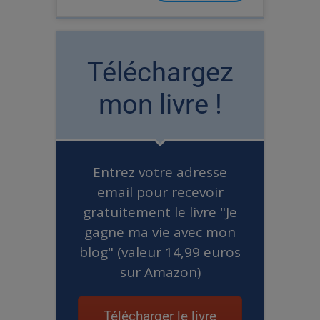
Téléchargez
mon livre !
Entrez votre adresse
email pour recevoir
gratuitement le livre "Je
gagne ma vie avec mon
blog" (valeur 14,99 euros
sur Amazon)
Télécharger le livre