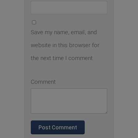
Save my name, email, and
website in this browser for
the next time I comment.
Comment