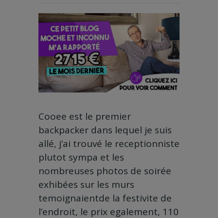
Cooee est le premier
backpacker dans lequel je suis
allé, j’ai trouvé le receptionniste
plutot sympa et les
nombreuses photos de soirée
exhibées sur les murs
temoignaientde la festivite de
l’endroit, le prix egalement, 110