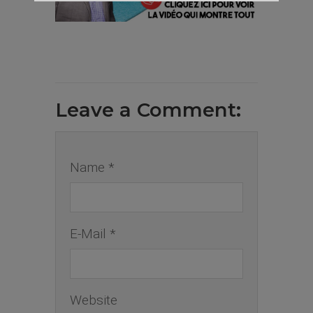
Leave a Comment:
Name *
E-Mail *
Website