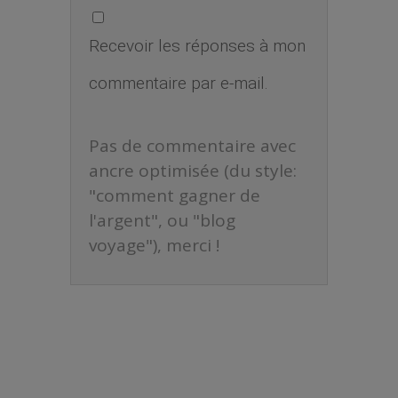
Recevoir les réponses à mon
commentaire par e-mail.
Pas de commentaire avec
ancre optimisée (du style:
"comment gagner de
l'argent", ou "blog
voyage"), merci !