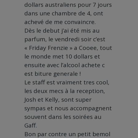
dollars australiens pour 7 jours
dans une chambre de 4, ont
achevé de me convaincre.
Dès le debut j’ai été mis au
parfum, le vendredi soir c’est
« Friday Frenzie » a Cooee, tout
le monde met 10 dollars et
ensuite avec l’alcool achete c
est biture generale !
Le staff est vraiment tres cool,
les deux mecs à la reception,
Josh et Kelly, sont super
sympas et nous accompagnent
souvent dans les soirées au
Gaff.
Bon par contre un petit bemol