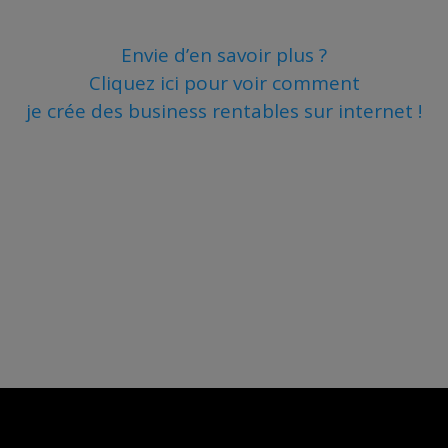
Envie d’en savoir plus ?
Cliquez ici pour voir comment
je crée des business rentables sur internet !