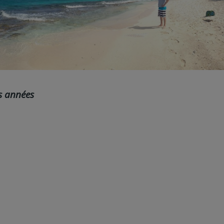
s années