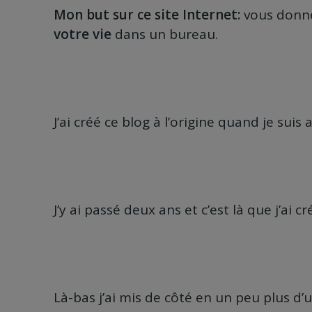
Mon but sur ce site Internet:
vous donn
votre vie
dans un bureau.
J’ai créé ce blog à l’origine quand je suis 
J’y ai passé deux ans et c’est là que j’ai 
Là-bas j’ai mis de côté en un peu plus d’