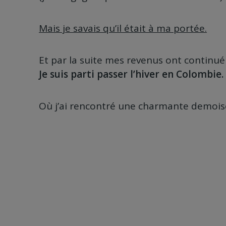
Mais je savais qu’il était à ma portée.
Et par la suite mes revenus ont continu
Je suis parti passer l’hiver en Colombie.
Où j’ai rencontré une charmante demois