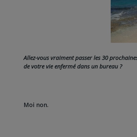
Allez-vous vraiment passer les 30 prochaine
de votre vie enfermé dans un bureau ?
Moi non.