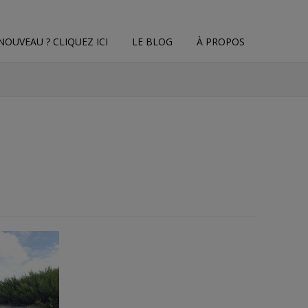
NOUVEAU ? CLIQUEZ ICI
LE BLOG
À PROPOS