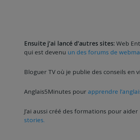
Ensuite j’ai lancé d’autres sites:
Web Ent
qui est devenu
un des forums de webmark
Bloguer TV où je publie des conseils en 
Anglais5Minutes pour
apprendre l’anglai
J’ai aussi créé des formations pour aider 
stories.