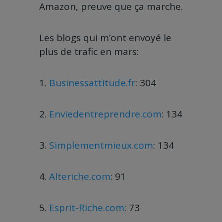
Amazon, preuve que ça marche.
Les blogs qui m’ont envoyé le
plus de trafic en mars:
1.
Businessattitude.fr
: 304
2.
Enviedentreprendre.com
: 134
3.
Simplementmieux.com
: 134
4.
Alteriche.com
: 91
5.
Esprit-Riche.com
: 73