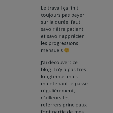
Le travail ça finit
toujours pas payer
sur la durée, faut
savoir être patient
et savoir apprécier
les progressions
mensuels
J’ai découvert ce
blog il n’y a pas très
longtemps mais
maintenant je passe
régulièrement,
d’ailleurs tes
referrers principaux
font partie de mes