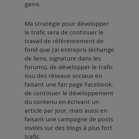
gains.
Ma stratégie pour développer
le trafic sera de continuer le
travail de référencement de
fond que j’ai entrepris (échange
de liens, signature dans les
forums), de développer le trafic
issu des réseaux sociaux en
faisant une fan page Facebook,
de continuer le développement
du contenu en écrivant un
article par jour, mais aussi en
faisant une campagne de posts
invités sur des blogs à plus fort
trafic.