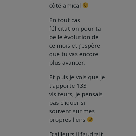
côté amical
En tout cas
félicitation pour ta
belle évolution de
ce mois et j’espère
que tu vas encore
plus avancer.
Et puis je vois que je
t’apporte 133
visiteurs, je pensais
pas cliquer si
souvent sur mes
propres liens
D’ailleurs il faudrait