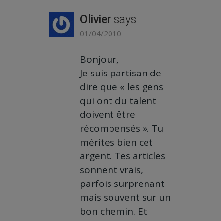
Olivier
says
01/04/2010
Bonjour,
Je suis partisan de
dire que « les gens
qui ont du talent
doivent être
récompensés ». Tu
mérites bien cet
argent. Tes articles
sonnent vrais,
parfois surprenant
mais souvent sur un
bon chemin. Et