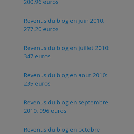
200,96 euros
Revenus du blog en juin 2010:
277,20 euros
Revenus du blog en juillet 2010:
347 euros
Revenus du blog en aout 2010:
235 euros
Revenus du blog en septembre
2010: 996 euros
Revenus du blog en octobre