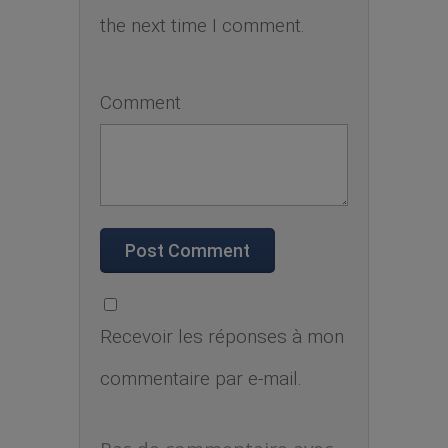
the next time I comment.
Comment
Recevoir les réponses à mon
commentaire par e-mail.