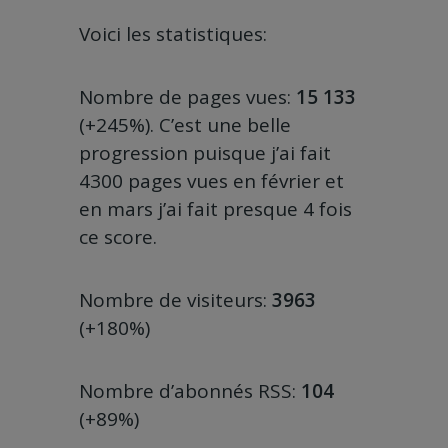
Voici les statistiques:
Nombre de pages vues:
15 133
(+245%). C’est une belle
progression puisque j’ai fait
4300 pages vues en février et
en mars j’ai fait presque 4 fois
ce score.
Nombre de visiteurs:
3963
(+180%)
Nombre d’abonnés RSS:
104
(+89%)