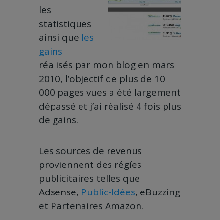
les
statistiques
ainsi que
les
gains
réalisés par mon blog en mars
2010, l’objectif de plus de 10
000 pages vues a été largement
dépassé et j’ai réalisé 4 fois plus
de gains.
Les sources de revenus
proviennent des régíes
publicitaires telles que
Adsense,
Public-Idées
, eBuzzing
et Partenaires Amazon.