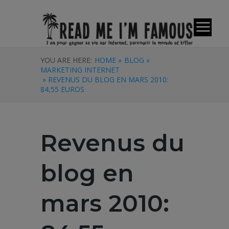
YOU ARE HERE:
HOME »
BLOG »
MARKETING INTERNET
» REVENUS DU BLOG EN MARS 2010:
84,55 EUROS
Revenus du
blog en
mars 2010: