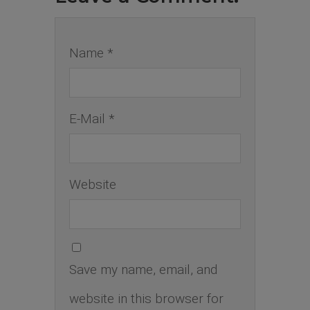
Name *
E-Mail *
Website
Save my name, email, and
website in this browser for