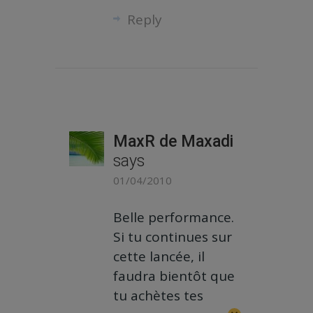
Reply
MaxR de Maxadi
says
01/04/2010
Belle performance.
Si tu continues sur
cette lancée, il
faudra bientôt que
tu achètes tes