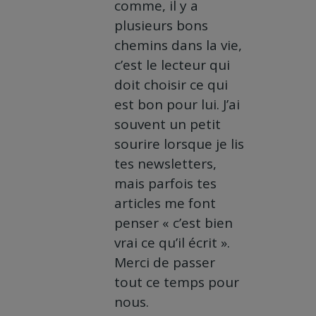
comme, il y a
plusieurs bons
chemins dans la vie,
c’est le lecteur qui
doit choisir ce qui
est bon pour lui. J’ai
souvent un petit
sourire lorsque je lis
tes newsletters,
mais parfois tes
articles me font
penser « c’est bien
vrai ce qu’il écrit ».
Merci de passer
tout ce temps pour
nous.