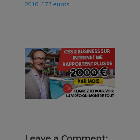
2010: 673 euros
Leave a Comment: