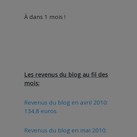
À dans 1 mois !
Les revenus du blog au fil des
mois:
Revenus du blog en avril 2010:
134,8 euros
Revenus du blog en mai 2010: