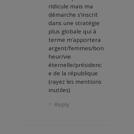
ridicule mais ma
démarche s’inscrit
dans une stratégie
plus globale qui à
terme m’apportera
argent/femmes/bon
heur/vie
éternelle/présidenc
e de la république
(rayez les mentions
inutiles)
Reply