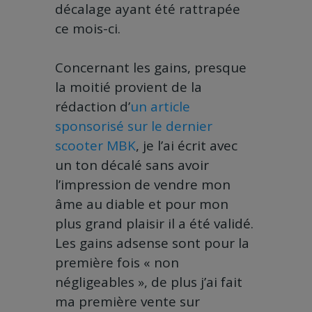
décalage ayant été rattrapée
ce mois-ci.
Concernant les gains, presque
la moitié provient de la
rédaction d’
un article
sponsorisé sur le dernier
scooter MBK
, je l’ai écrit avec
un ton décalé sans avoir
l’impression de vendre mon
âme au diable et pour mon
plus grand plaisir il a été validé.
Les gains adsense sont pour la
première fois « non
négligeables », de plus j’ai fait
ma première vente sur