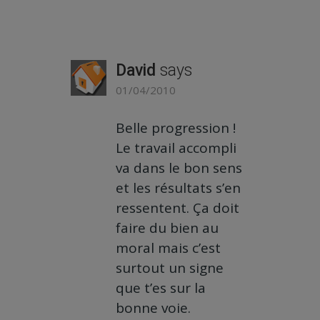
David
says
01/04/2010
Belle progression !
Le travail accompli
va dans le bon sens
et les résultats s’en
ressentent. Ça doit
faire du bien au
moral mais c’est
surtout un signe
que t’es sur la
bonne voie.