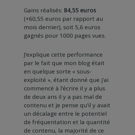
Gains réalisés:
84,55 euros
(+60,55 euros par rapport au
mois dernier),
soit 5,6 euros
gagnés pour 1000 pages vues.
J’explique cette performance
par le fait que mon blog était
en quelque sorte « sous-
exploité », étant donné que j’ai
commencé à l’écrire il y a plus
de deux ans il y a pas mal de
contenu et je pense qu’il y avait
un décalage entre le potentiel
de fréquentation et la quantité
de contenu, la majorité de ce