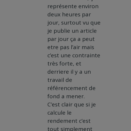
représente environ
deux heures par
jour, surtout vu que
je publie un article
par jour ça a peut
etre pas l’air mais
c’est une contrainte
très forte, et
derriere il y a un
travail de
référencement de
fond a mener.
C’est clair que si je
calcule le
rendement c’est
tout simplement