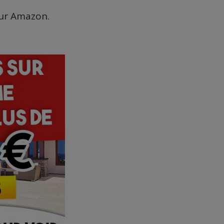
ur Amazon.