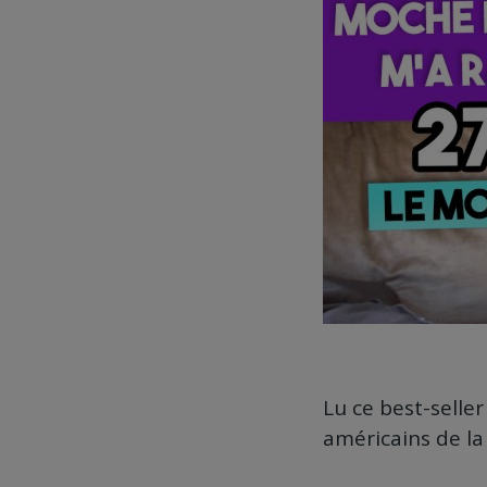
Lu ce best-seller
américains de la 