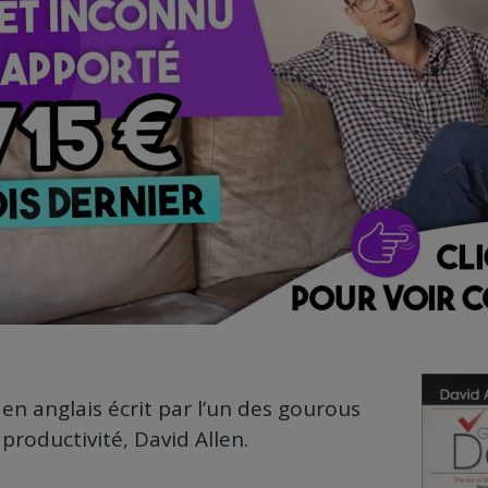
 en anglais écrit par l’un des gourous
productivité, David Allen.