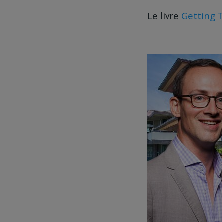
Le livre
Getting 