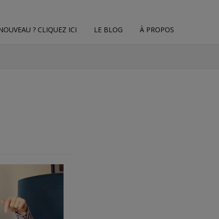
NOUVEAU ? CLIQUEZ ICI
LE BLOG
À PROPOS