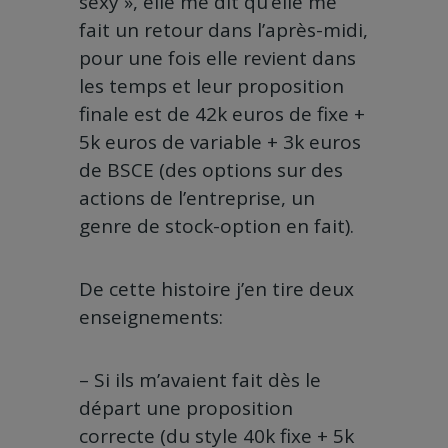
sexy », elle me dit qu’elle me
fait un retour dans l’après-midi,
pour une fois elle revient dans
les temps et leur proposition
finale est de 42k euros de fixe +
5k euros de variable + 3k euros
de BSCE (des options sur des
actions de l’entreprise, un
genre de stock-option en fait).
De cette histoire j’en tire deux
enseignements:
– Si ils m’avaient fait dès le
départ une proposition
correcte (du style 40k fixe + 5k