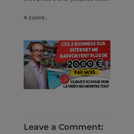
A suivre..
Leave a Comment: