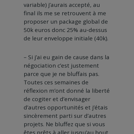
variable) j’aurais accepté, au
final ils me se retrouvent à me
proposer un package global de
50k euros donc 25% au-dessus
de leur enveloppe initiale (40k).
– Si j’ai eu gain de cause dans la
négociation c’est justement
parce que je ne bluffais pas.
Toutes ces semaines de
réflexion m’ont donné la liberté
de cogiter et d’envisager
d’autres opportunités et j’étais
sincèrement parti sur d’autres
projets. Ne bluffez que si vous
êtes prêts à aller jusqu’au bout.