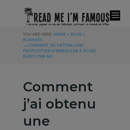
YOU ARE HERE:
HOME »
BLOG »
BUSINESS
» COMMENT J’AI OBTENU UNE
PROPOSITION D’EMBAUCHE À 50 000
EUROS PAR AN
Comment
j’ai obtenu
une