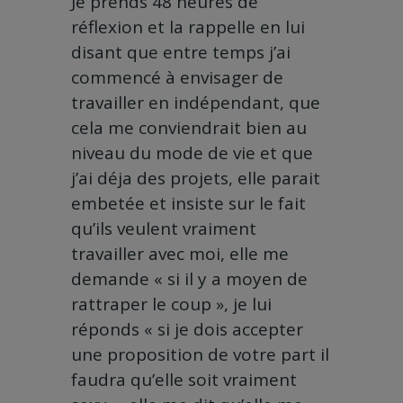
Je prends 48 heures de
réflexion et la rappelle en lui
disant que entre temps j’ai
commencé à envisager de
travailler en indépendant, que
cela me conviendrait bien au
niveau du mode de vie et que
j’ai déja des projets, elle parait
embetée et insiste sur le fait
qu’ils veulent vraiment
travailler avec moi, elle me
demande « si il y a moyen de
rattraper le coup », je lui
réponds « si je dois accepter
une proposition de votre part il
faudra qu’elle soit vraiment