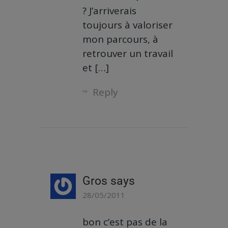
? J’arriverais
toujours à valoriser
mon parcours, à
retrouver un travail
et […]
Reply
Gros
says
28/05/2011
bon c’est pas de la