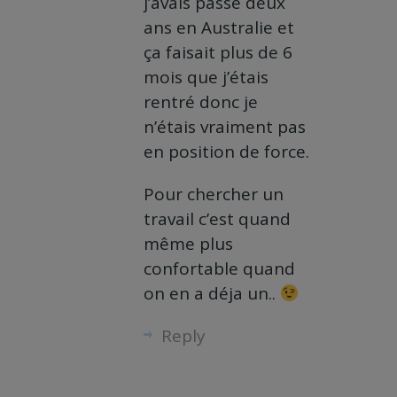
j’avais passé deux
ans en Australie et
ça faisait plus de 6
mois que j’étais
rentré donc je
n’étais vraiment pas
en position de force.
Pour chercher un
travail c’est quand
même plus
confortable quand
on en a déja un..
Reply