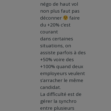
négo de haut vol
non plus faut pas
déconner
faire
du +20% c’est
courant
dans certaines
situations, on
assiste parfois à des
+50% voire des
+100% quand deux
employeurs veulent
s’arracher le même
candidat.
La difficulté est de
gérer la synchro
entre plusieurs