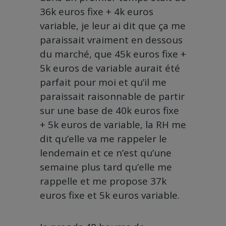
36k euros fixe + 4k euros
variable, je leur ai dit que ça me
paraissait vraiment en dessous
du marché, que 45k euros fixe +
5k euros de variable aurait été
parfait pour moi et qu’il me
paraissait raisonnable de partir
sur une base de 40k euros fixe
+ 5k euros de variable, la RH me
dit qu’elle va me rappeler le
lendemain et ce n’est qu’une
semaine plus tard qu’elle me
rappelle et me propose 37k
euros fixe et 5k euros variable.