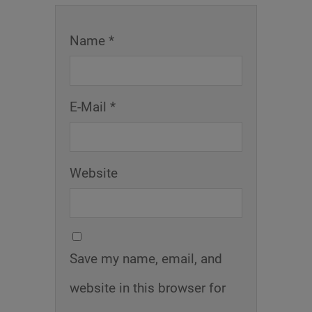
Name *
E-Mail *
Website
Save my name, email, and
website in this browser for