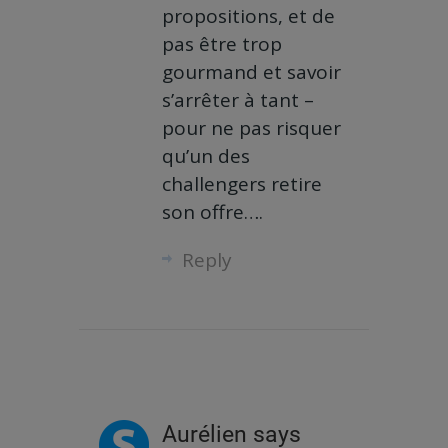
propositions, et de
pas être trop
gourmand et savoir
s’arrêter à tant –
pour ne pas risquer
qu’un des
challengers retire
son offre….
Reply
Aurélien
says