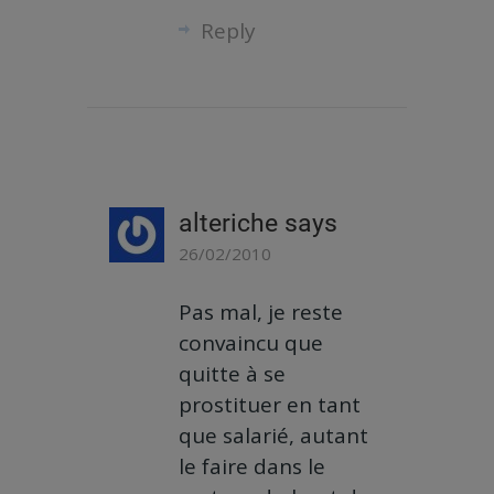
Reply
alteriche
says
26/02/2010
Pas mal, je reste
convaincu que
quitte à se
prostituer en tant
que salarié, autant
le faire dans le