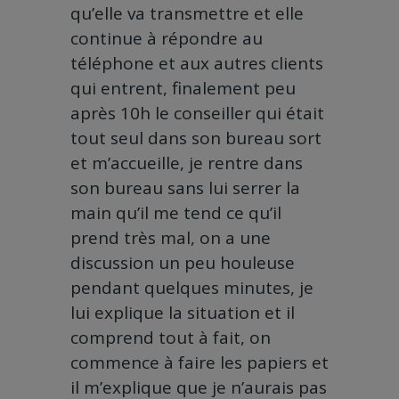
qu’elle va transmettre et elle
continue à répondre au
téléphone et aux autres clients
qui entrent, finalement peu
après 10h le conseiller qui était
tout seul dans son bureau sort
et m’accueille, je rentre dans
son bureau sans lui serrer la
main qu’il me tend ce qu’il
prend très mal, on a une
discussion un peu houleuse
pendant quelques minutes, je
lui explique la situation et il
comprend tout à fait, on
commence à faire les papiers et
il m’explique que je n’aurais pas