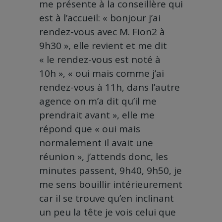
me présente à la conseillère qui
est à l’accueil: « bonjour j’ai
rendez-vous avec M. Fion2 à
9h30 », elle revient et me dit
« le rendez-vous est noté à
10h », « oui mais comme j’ai
rendez-vous à 11h, dans l’autre
agence on m’a dit qu’il me
prendrait avant », elle me
répond que « oui mais
normalement il avait une
réunion », j’attends donc, les
minutes passent, 9h40, 9h50, je
me sens bouillir intérieurement
car il se trouve qu’en inclinant
un peu la tête je vois celui que