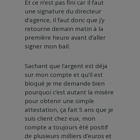
Et ce n’est pas fini car il faut
une signature du directeur
d’agence, il faut donc que j’y
retourne demain matin à la
première heure avant d’aller
signer mon bail.
Sachant que l’argent est déja
sur mon compte et qu’il est
bloqué je me demande bien
pourquoi c’est autant la misère
pour obtenir une simple
attestation, ça fait 5 ans que je
suis client chez eux, mon
compte a toujours été positif
de plusieurs milliers d’euros et