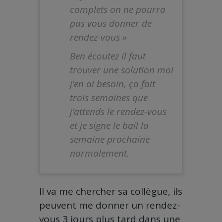
complets on ne pourra
pas vous donner de
rendez-vous »
Ben écoutez il faut
trouver une solution moi
j’en ai besoin, ça fait
trois semaines que
j’attends le rendez-vous
et je signe le bail la
semaine prochaine
normalement.
Il va me chercher sa collègue, ils
peuvent me donner un rendez-
vous 3 jours plus tard dans une