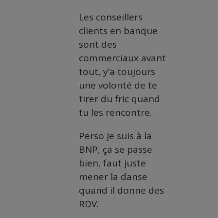
Les conseillers
clients en banque
sont des
commerciaux avant
tout, y’a toujours
une volonté de te
tirer du fric quand
tu les rencontre.
Perso je suis à la
BNP, ça se passe
bien, faut juste
mener la danse
quand il donne des
RDV.