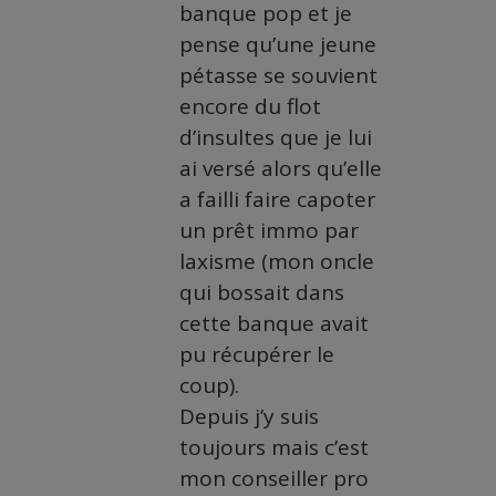
banque pop et je
pense qu’une jeune
pétasse se souvient
encore du flot
d’insultes que je lui
ai versé alors qu’elle
a failli faire capoter
un prêt immo par
laxisme (mon oncle
qui bossait dans
cette banque avait
pu récupérer le
coup).
Depuis j’y suis
toujours mais c’est
mon conseiller pro