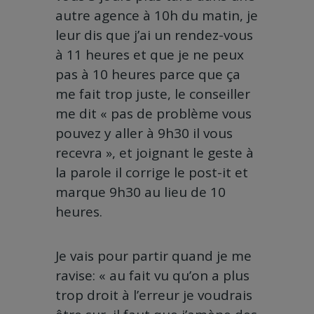
autre agence à 10h du matin, je
leur dis que j’ai un rendez-vous
à 11 heures et que je ne peux
pas à 10 heures parce que ça
me fait trop juste, le conseiller
me dit « pas de problème vous
pouvez y aller à 9h30 il vous
recevra », et joignant le geste à
la parole il corrige le post-it et
marque 9h30 au lieu de 10
heures.
Je vais pour partir quand je me
ravise: « au fait vu qu’on a plus
trop droit à l’erreur je voudrais