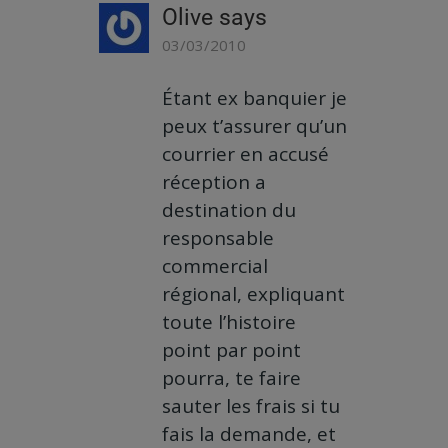
Olive
says
03/03/2010
Étant ex banquier je
peux t’assurer qu’un
courrier en accusé
réception a
destination du
responsable
commercial
régional, expliquant
toute l’histoire
point par point
pourra, te faire
sauter les frais si tu
fais la demande, et