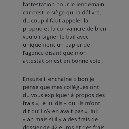
l’attestation pour le lendemain
car c’est le siège qui la délivre,
du coup il faut appeler la
proprio et la convaincre de bien
vouloir signer le bail avec
uniquement un papier de
l’agence disant que mon
attestation est en bonne voie..
Ensuite il enchaine « bon je
pense que mes collègues ont
du vous expliquer à propos des
frais », je lui dis « oui ils m’ont
dit qu’il n’y en avait pas », lui:
« ah mais si il y a des frais de
dossier de 42 euros et des frais