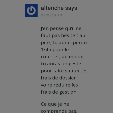
alteriche
says
03/03/2010
J’en pense qu’il ne
faut pas hésiter: au
pire, tu auras perdu
1/4h pour le
courrier, au mieux
tu auras un geste
pour faire sauter les
frais de dossier
voire réduire les
frais de gestion.
Ce que je ne
comprends pas,