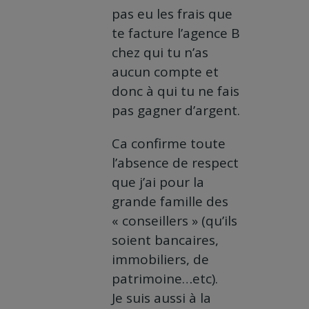
pas eu les frais que
te facture l’agence B
chez qui tu n’as
aucun compte et
donc à qui tu ne fais
pas gagner d’argent.
Ca confirme toute
l’absence de respect
que j’ai pour la
grande famille des
« conseillers » (qu’ils
soient bancaires,
immobiliers, de
patrimoine…etc).
Je suis aussi à la