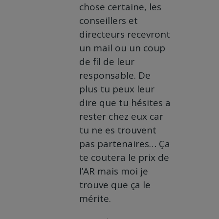
chose certaine, les
conseillers et
directeurs recevront
un mail ou un coup
de fil de leur
responsable. De
plus tu peux leur
dire que tu hésites a
rester chez eux car
tu ne es trouvent
pas partenaires… Ça
te coutera le prix de
l’AR mais moi je
trouve que ça le
mérite.