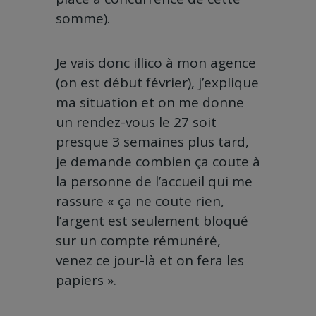
somme).
Je vais donc illico à mon agence
(on est début février), j’explique
ma situation et on me donne
un rendez-vous le 27 soit
presque 3 semaines plus tard,
je demande combien ça coute à
la personne de l’accueil qui me
rassure « ça ne coute rien,
l’argent est seulement bloqué
sur un compte rémunéré,
venez ce jour-là et on fera les
papiers ».