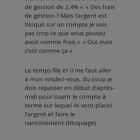
de gestion de 2,4% ». « Des frais
de gestion ? Mais l’argent est
bloqué sur un compte je vois
pas trop ce que vous pouvez
avoir comme frais ». « Oui mais
c’est comme ça ».
Le temps file et il me faut aller
à mon rendez-vous, du coup je
dois repasser en début d’après-
midi pour ouvrir le compte à
terme sur lequel ils vont placer
l’argent et faire le
nantissement (bloquage).