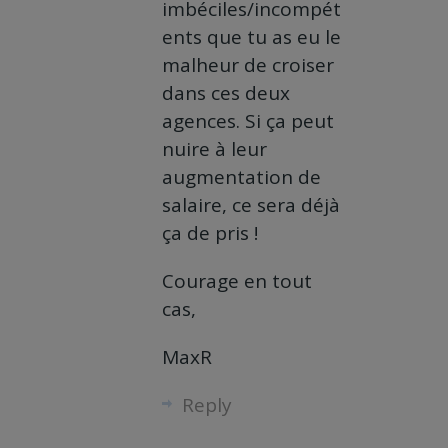
imbéciles/incompét
ents que tu as eu le
malheur de croiser
dans ces deux
agences. Si ça peut
nuire à leur
augmentation de
salaire, ce sera déjà
ça de pris !
Courage en tout
cas,
MaxR
Reply