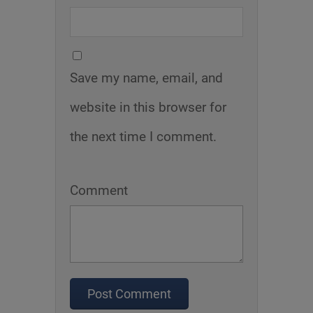
Save my name, email, and
website in this browser for
the next time I comment.
Comment