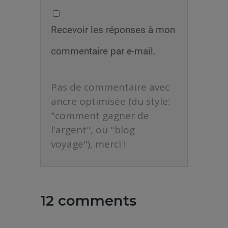
Recevoir les réponses à mon
commentaire par e-mail.
Pas de commentaire avec
ancre optimisée (du style:
"comment gagner de
l'argent", ou "blog
voyage"), merci !
12 comments