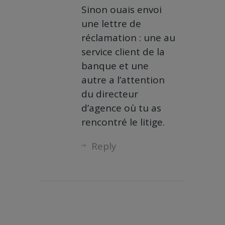
Sinon ouais envoi
une lettre de
réclamation : une au
service client de la
banque et une
autre a l’attention
du directeur
d’agence où tu as
rencontré le litige.
Reply