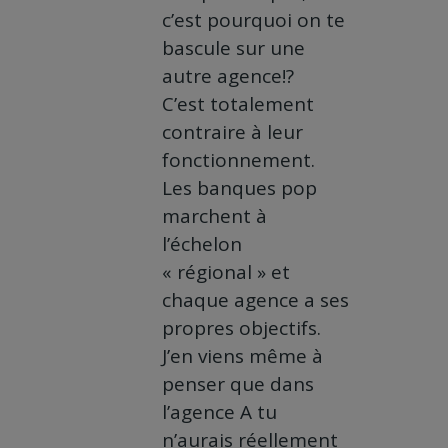
c’est pourquoi on te
bascule sur une
autre agence!?
C’est totalement
contraire à leur
fonctionnement.
Les banques pop
marchent à
l’échelon
« régional » et
chaque agence a ses
propres objectifs.
J’en viens même à
penser que dans
l’agence A tu
n’aurais réellement