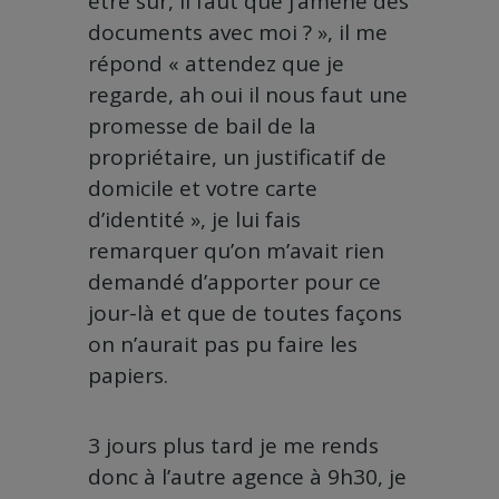
être sur, il faut que j’amène des
documents avec moi ? », il me
répond « attendez que je
regarde, ah oui il nous faut une
promesse de bail de la
propriétaire, un justificatif de
domicile et votre carte
d’identité », je lui fais
remarquer qu’on m’avait rien
demandé d’apporter pour ce
jour-là et que de toutes façons
on n’aurait pas pu faire les
papiers.
3 jours plus tard je me rends
donc à l’autre agence à 9h30, je