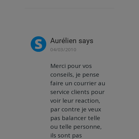
Aurélien
says
04/03/2010
Merci pour vos
conseils, je pense
faire un courrier au
service clients pour
voir leur reaction,
par contre je veux
pas balancer telle
ou telle personne,
ils sont pas