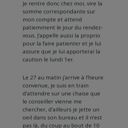
Je rentre donc chez moi, vire la
somme correspondante sur
mon compte et attend
patiemment le jour du rendez-
vous. J’appelle aussi la proprio
pour la faire patienter et je lui
assure que je lui apporterai la
caution le lundi 1er.
Le 27 au matin j’arrive à l’heure
convenue, je suis en train
d’attendre sur une chaise que
le conseiller vienne me
chercher, d’ailleurs je jette un
oeil dans son bureau et il n’est
pas là, du coup au bout de 10