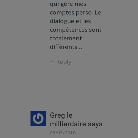
qui gère mes
comptes perso. Le
dialogue et les
compétences sont
totalement
différents…
Reply
Greg le
milliardaire
says
03/03/2010