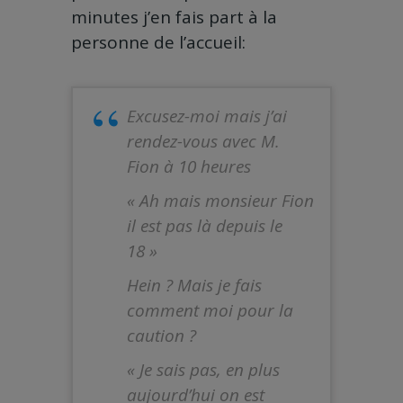
minutes j’en fais part à la
personne de l’accueil:
Excusez-moi mais j’ai
rendez-vous avec M.
Fion à 10 heures
« Ah mais monsieur Fion
il est pas là depuis le
18 »
Hein ? Mais je fais
comment moi pour la
caution ?
« Je sais pas, en plus
aujourd’hui on est