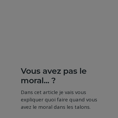
Vous avez pas le
moral… ?
Dans cet article je vais vous
expliquer quoi faire quand vous
avez le moral dans les talons.