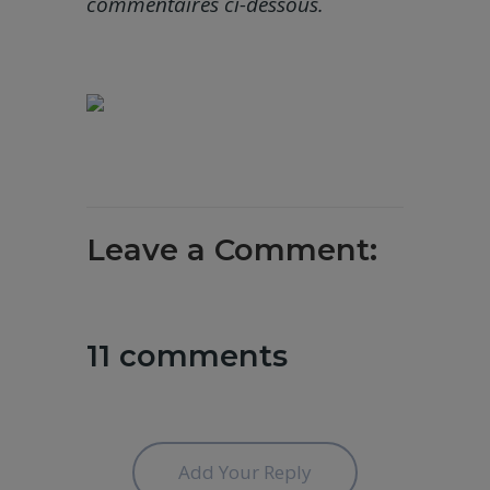
commentaires ci-dessous.
Leave a Comment:
11 comments
Add Your Reply