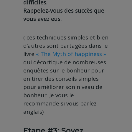
difficiles.
Rappelez-vous des succès que
vous avez eus.
( ces techniques simples et bien
d’autres sont partagées dans le
livre
« The Myth of happiness »
qui décortique de nombreuses
enquêtes sur le bonheur pour
en tirer des conseils simples
pour améliorer son niveau de
bonheur. Je vous le
recommande si vous parlez
anglais)
Etape #3: Soyez