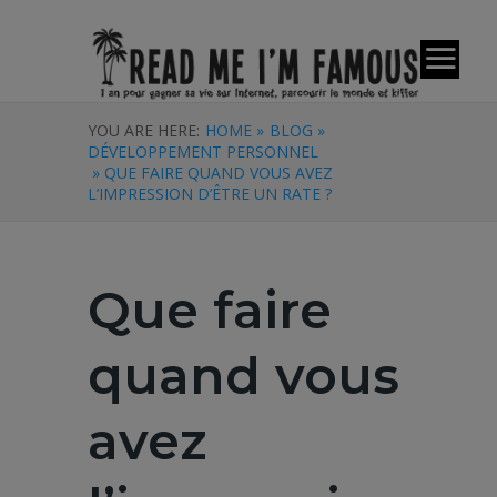
YOU ARE HERE:
HOME »
BLOG »
DÉVELOPPEMENT PERSONNEL
» QUE FAIRE QUAND VOUS AVEZ
L’IMPRESSION D’ÊTRE UN RATE ?
Que faire
quand vous
avez