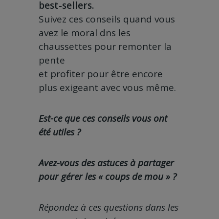
best-sellers.
Suivez ces conseils quand vous
avez le moral dns les
chaussettes pour remonter la
pente
et profiter pour être encore
plus exigeant avec vous même.
Est-ce que ces conseils vous ont
été utiles ?
Avez-vous des astuces à partager
pour gérer les « coups de mou » ?
Répondez à ces questions dans les