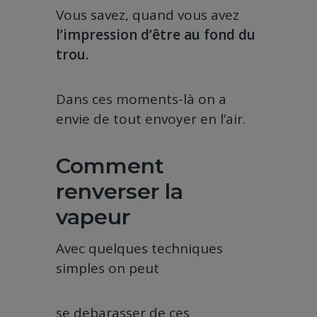
Vous savez, quand vous avez
l’impression d’être au fond du
trou.
Dans ces moments-là on a
envie de tout envoyer en l’air.
Comment
renverser la
vapeur
Avec quelques techniques
simples on peut
se debarasser de ces