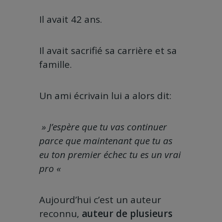
Il avait 42 ans.
Il avait sacrifié sa carrière et sa
famille.
Un ami écrivain lui a alors dit:
» J’espère que tu vas continuer
parce que maintenant que tu as
eu ton premier échec tu es un vrai
pro «
Aujourd’hui c’est un auteur
reconnu,
auteur de plusieurs