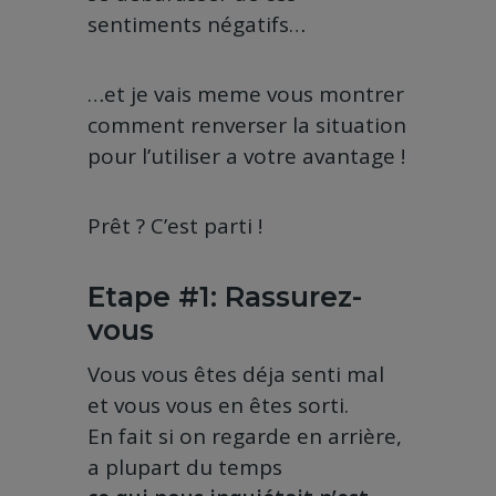
sentiments négatifs…
…et je vais meme vous montrer
comment renverser la situation
pour l’utiliser a votre avantage !
Prêt ? C’est parti !
Etape #1: Rassurez-
vous
Vous vous êtes déja senti mal
et vous vous en êtes sorti.
En fait si on regarde en arrière,
a plupart du temps