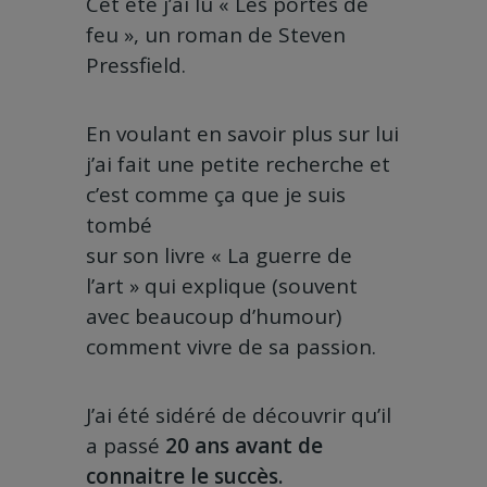
Cet été j’ai lu « Les portes de
feu », un roman de Steven
Pressfield.
En voulant en savoir plus sur lui
j’ai fait une petite recherche et
c’est comme ça que je suis
tombé
sur son livre « La guerre de
l’art » qui explique (souvent
avec beaucoup d’humour)
comment vivre de sa passion.
J’ai été sidéré de découvrir qu’il
a passé
20 ans avant de
connaitre le succès.