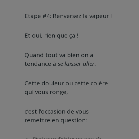
Etape #4: Renversez la vapeur !
Et oui, rien que ça !
Quand tout va bien on a
tendance à
se laisser aller.
Cette douleur ou cette colère
qui vous ronge,
c’est l’occasion de vous
remettre en question: