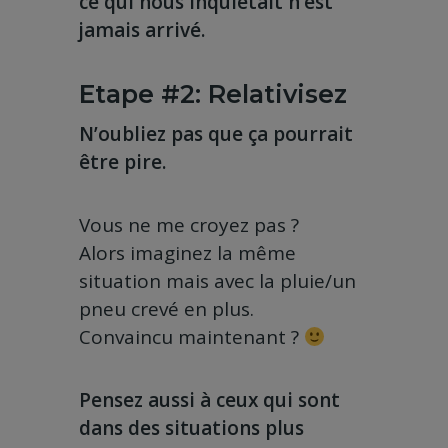
ce qui nous inquiétait n’est
jamais arrivé.
Etape #2: Relativisez
N’oubliez pas que ça pourrait
être pire.
Vous ne me croyez pas ?
Alors imaginez la même
situation mais avec la pluie/un
pneu crevé en plus.
Convaincu maintenant ?
Pensez aussi à ceux qui sont
dans des situations plus