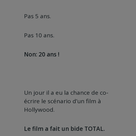
Pas 5 ans.
Pas 10 ans.
Non: 20 ans !
Un jour il a eu la chance de co-
écrire le scénario d’un film à
Hollywood.
Le film a fait un bide TOTAL.