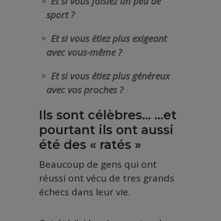
Et si vous faisiez un peu de
sport ?
Et si vous étiez plus exigeant
avec vous-même ?
Et si vous étiez plus généreux
avec vos proches ?
Ils sont célèbres… …et
pourtant ils ont aussi
été des « ratés »
Beaucoup de gens qui ont
réussi ont vécu de tres grands
échecs dans leur vie.