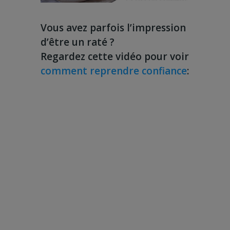
Vous avez parfois l’impression
d’être un raté ?
Regardez cette vidéo pour voir
comment reprendre confiance
: