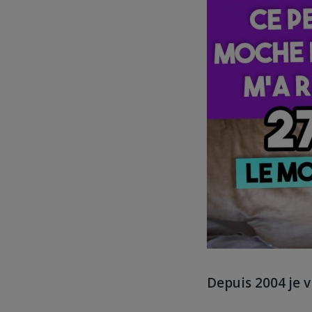
Depuis 2004 je 