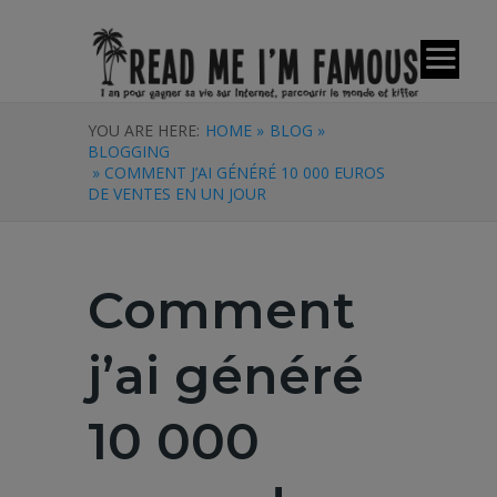
YOU ARE HERE:
HOME »
BLOG »
BLOGGING
» COMMENT J’AI GÉNÉRÉ 10 000 EUROS
DE VENTES EN UN JOUR
Comment
j’ai généré
10 000