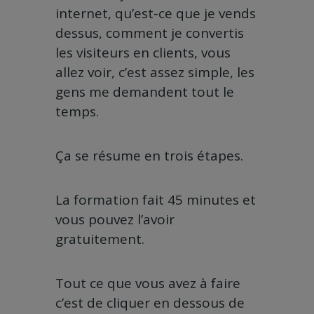
internet, qu’est-ce que je vends
dessus, comment je convertis
les visiteurs en clients, vous
allez voir, c’est assez simple, les
gens me demandent tout le
temps.
Ça se résume en trois étapes.
La formation fait 45 minutes et
vous pouvez l’avoir
gratuitement.
Tout ce que vous avez à faire
c’est de cliquer en dessous de