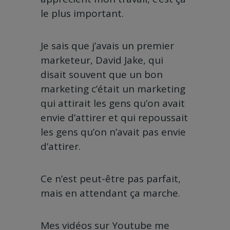
le plus important.
Je sais que j’avais un premier
marketeur, David Jake, qui
disait souvent que un bon
marketing c’était un marketing
qui attirait les gens qu’on avait
envie d’attirer et qui repoussait
les gens qu’on n’avait pas envie
d’attirer.
Ce n’est peut-être pas parfait,
mais en attendant ça marche.
Mes vidéos sur Youtube me