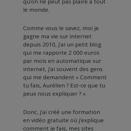
qu’on ne peut pas plaire à tout
le monde.
Comme vous le savez, moi je
gagne ma vie sur internet
depuis 2010, j’ai un petit blog
qui me rapporte 2 000 euros
par mois en automatique sur
internet, j’ai souvent des gens
qui me demandent « Comment
tu fais, Aurélien ? Est-ce que tu
peux nous expliquer ? ».
Donc, j’ai créé une formation
en vidéo gratuite où j’explique
comment je fais, mes sites