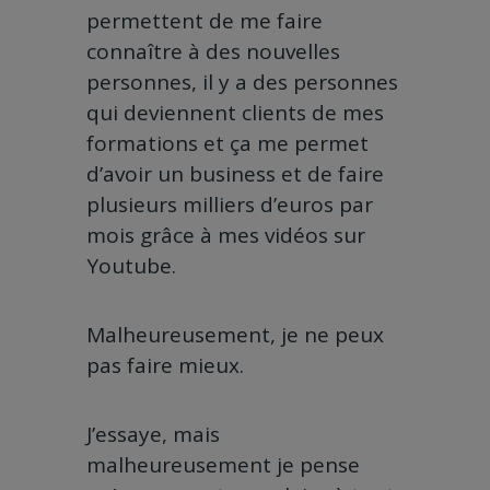
permettent de me faire
connaître à des nouvelles
personnes, il y a des personnes
qui deviennent clients de mes
formations et ça me permet
d’avoir un business et de faire
plusieurs milliers d’euros par
mois grâce à mes vidéos sur
Youtube.
Malheureusement, je ne peux
pas faire mieux.
J’essaye, mais
malheureusement je pense