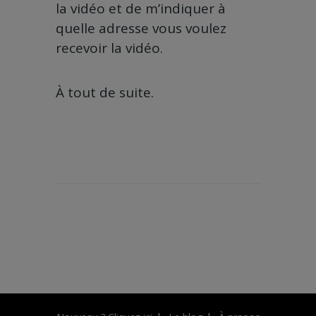
la vidéo et de m’indiquer à
quelle adresse vous voulez
recevoir la vidéo.
À tout de suite.