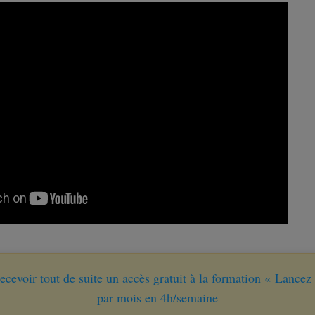
recevoir tout de suite un accès gratuit à la formation « Lancez
par mois en 4h/semaine