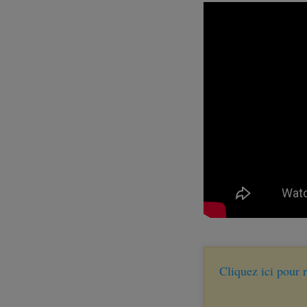
Cliquez ici pour 