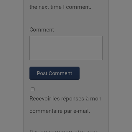
the next time I comment.
Comment
Recevoir les réponses à mon
commentaire par e-mail.
Pas de commentaire avec