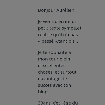
Bonjour Aurélien,
Je viens d’écrire un
petit texte sympa,et
réalise qu’il n’a pas
« passé »,tant pis…
Je te souhaite à
mon tour plein
d’excellentes
choses, et surtout
davantage de
succès avec ton
blog!
33ans, c’et l’âge du