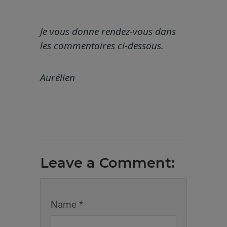
Je vous donne rendez-vous dans
les commentaires ci-dessous.
Aurélien
Leave a Comment:
Name *