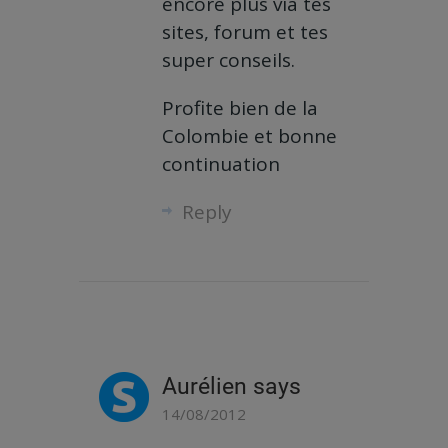
encore plus via tes
sites, forum et tes
super conseils.
Profite bien de la
Colombie et bonne
continuation
Reply
Aurélien
says
14/08/2012