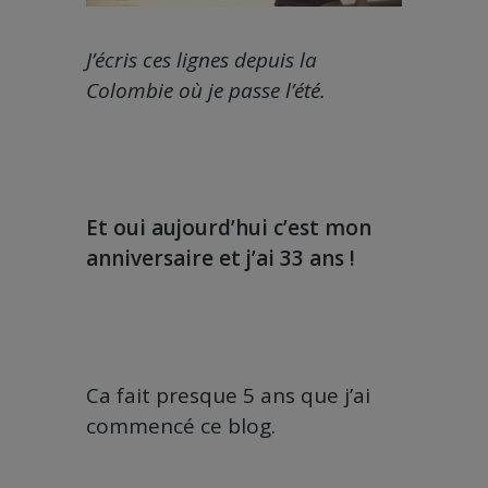
J’écris ces lignes depuis la
Colombie où je passe l’été.
Et oui aujourd’hui c’est mon
anniversaire et j’ai 33 ans !
Ca fait presque 5 ans que j’ai
commencé ce blog.