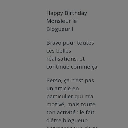
Happy Birthday
Monsieur le
Blogueur !
Bravo pour toutes
ces belles
réalisations, et
continue comme ça.
Perso, ça n’est pas
un article en
particulier qui m’a
motivé, mais toute
ton activité : le fait
d’être blogueur-