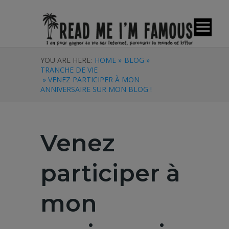
YOU ARE HERE:
HOME »
BLOG »
TRANCHE DE VIE
» VENEZ PARTICIPER À MON
ANNIVERSAIRE SUR MON BLOG !
Venez
participer à
mon