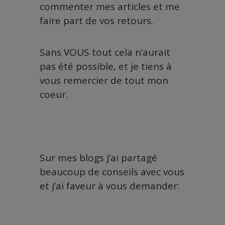
commenter mes articles et me
faire part de vos retours.
Sans VOUS tout cela n’aurait
pas été possible, et je tiens à
vous remercier de tout mon
coeur.
Sur mes blogs j’ai partagé
beaucoup de conseils avec vous
et j’ai faveur à vous demander: