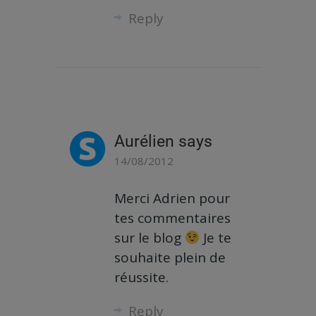
Reply
Aurélien
says
14/08/2012
Merci Adrien pour
tes commentaires
sur le blog
Je te
souhaite plein de
réussite.
Reply