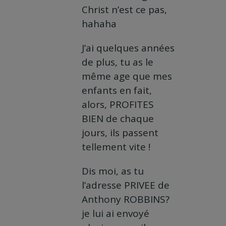
Christ n’est ce pas,
hahaha
J’ai quelques années
de plus, tu as le
même age que mes
enfants en fait,
alors, PROFITES
BIEN de chaque
jours, ils passent
tellement vite !
Dis moi, as tu
l’adresse PRIVEE de
Anthony ROBBINS?
je lui ai envoyé