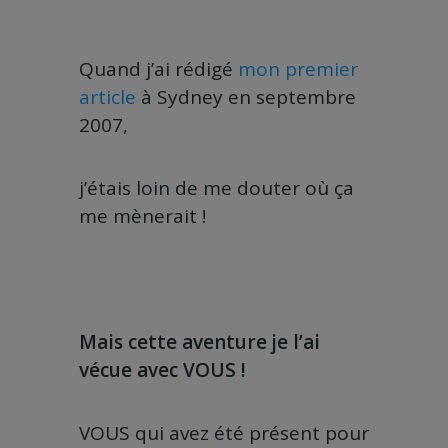
Quand j’ai rédigé
mon premier
article
à Sydney en septembre
2007,
j’étais loin de me douter où ça
me mènerait !
Mais cette aventure je l’ai
vécue avec VOUS !
VOUS qui avez été présent pour