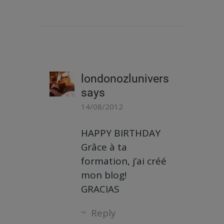
londonozlunivers
says
14/08/2012
HAPPY BIRTHDAY
Grâce à ta
formation, j’ai créé
mon blog!
GRACIAS
Reply