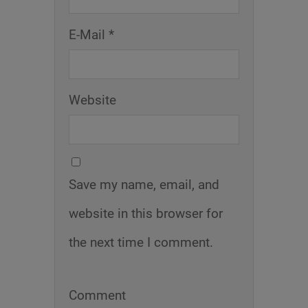
E-Mail *
Website
Save my name, email, and
website in this browser for
the next time I comment.
Comment