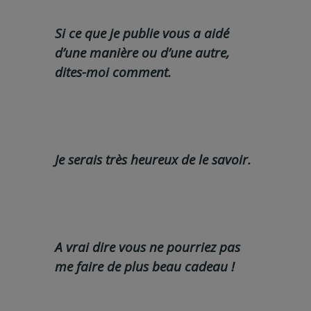
Si ce que je publie vous a aidé
d’une manière ou d’une autre,
dites-moi comment.
Je serais très heureux de le savoir.
A vrai dire vous ne pourriez pas
me faire de plus beau cadeau !