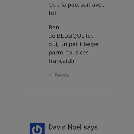
Que la paix soit avec
toi
Ben
de BELGIQUE (et
oui, un petit belge
parmi tous ces
français!!)
Reply
David Noel
says