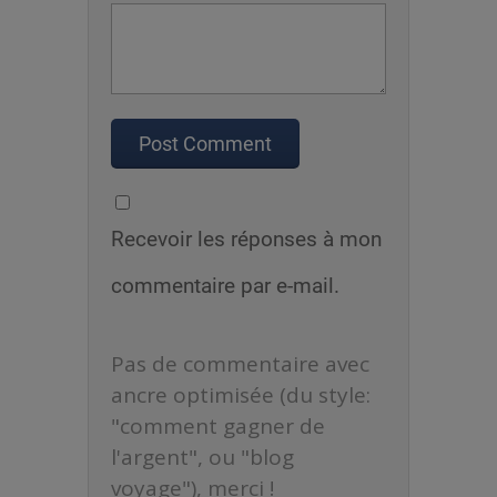
Recevoir les réponses à mon
commentaire par e-mail.
Pas de commentaire avec
ancre optimisée (du style:
"comment gagner de
l'argent", ou "blog
voyage"), merci !