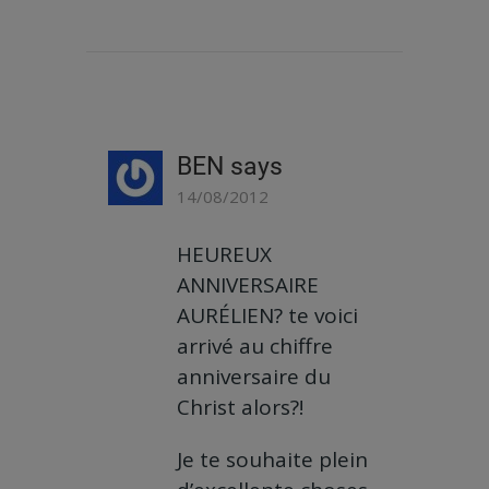
BEN
says
14/08/2012
HEUREUX
ANNIVERSAIRE
AURÉLIEN? te voici
arrivé au chiffre
anniversaire du
Christ alors?!
Je te souhaite plein