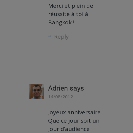
Merci et plein de
réussite à toi à
Bangkok !
Reply
Adrien
says
14/08/2012
Joyeux anniversaire.
Que ce jour soit un
jour d’audience