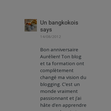
Un bangkokois
says
14/08/2012
Bon anniversaire
Aurélien! Ton blog
et ta formation ont
complètement
changé ma vision du
blogging. C’est un
monde vraiment
passionnant et j’ai
hâte d’en apprendre