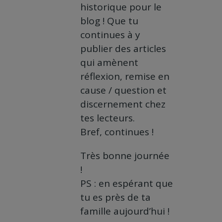
historique pour le
blog ! Que tu
continues à y
publier des articles
qui amènent
réflexion, remise en
cause / question et
discernement chez
tes lecteurs.
Bref, continues !
Très bonne journée
!
PS : en espérant que
tu es près de ta
famille aujourd’hui !