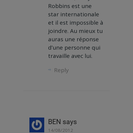
Robbins est une
star internationale
et il est impossible à
joindre. Au mieux tu
auras une réponse
d’une personne qui
travaille avec lui.
Reply
BEN
says
14/08/2012