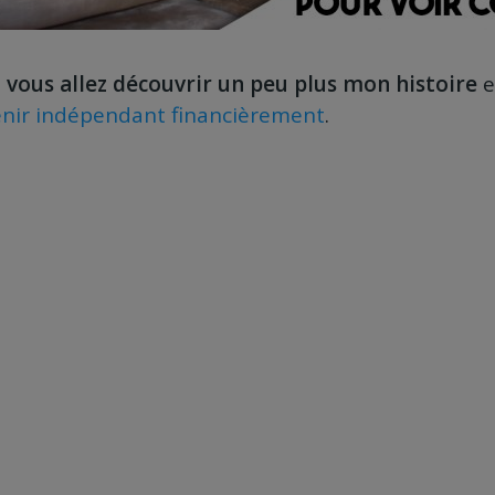
o
vous allez découvrir un peu plus mon histoire
e
nir indépendant financièrement
.