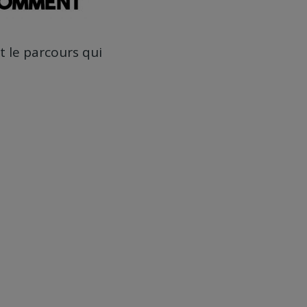
t le parcours qui