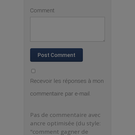
Comment
Recevoir les réponses à mon
commentaire par e-mail.
Pas de commentaire avec
ancre optimisée (du style:
"comment gagner de