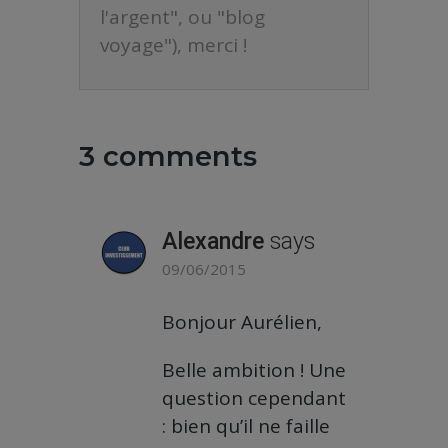
l'argent", ou "blog
voyage"), merci !
3 comments
Alexandre
says
09/06/2015
Bonjour Aurélien,
Belle ambition ! Une
question cependant
: bien qu’il ne faille