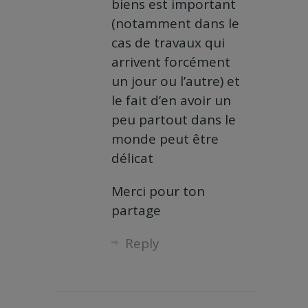
biens est important
(notamment dans le
cas de travaux qui
arrivent forcément
un jour ou l’autre) et
le fait d’en avoir un
peu partout dans le
monde peut être
délicat
Merci pour ton
partage
Reply