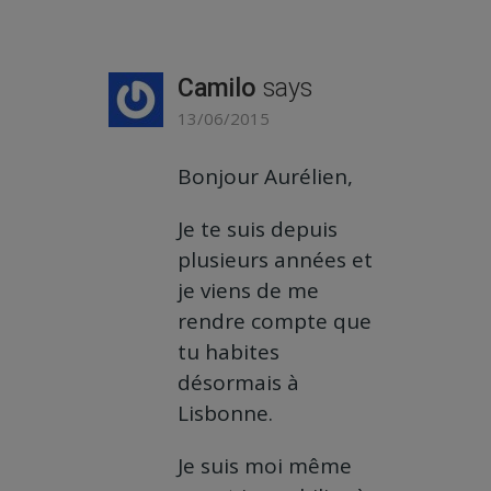
Camilo
says
13/06/2015
Bonjour Aurélien,
Je te suis depuis
plusieurs années et
je viens de me
rendre compte que
tu habites
désormais à
Lisbonne.
Je suis moi même