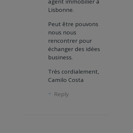
agent immobilier à
Lisbonne.
Peut être pouvons
nous nous
rencontrer pour
échanger des idées
business.
Très cordialement,
Camilo Costa
Reply