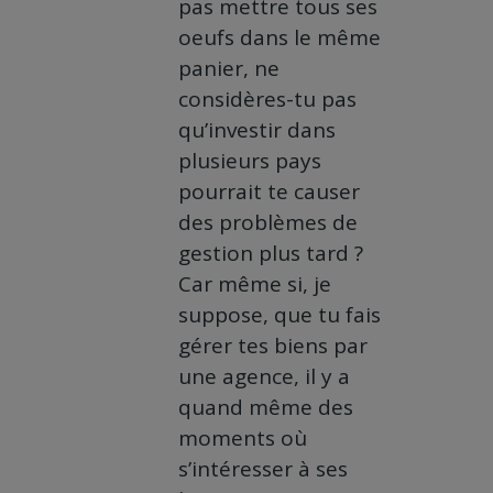
pas mettre tous ses
oeufs dans le même
panier, ne
considères-tu pas
qu’investir dans
plusieurs pays
pourrait te causer
des problèmes de
gestion plus tard ?
Car même si, je
suppose, que tu fais
gérer tes biens par
une agence, il y a
quand même des
moments où
s’intéresser à ses