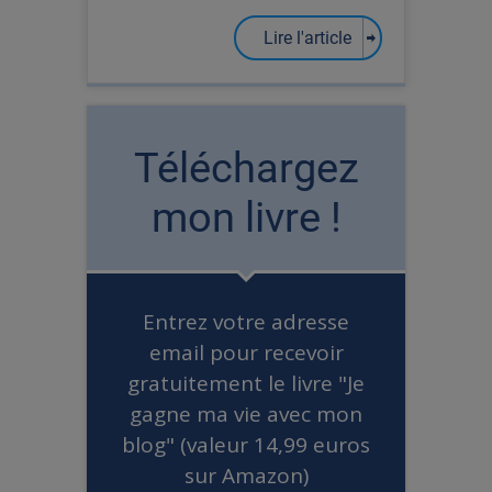
Lire l'article
Téléchargez
mon livre !
Entrez votre adresse
email pour recevoir
gratuitement le livre "Je
gagne ma vie avec mon
blog" (valeur 14,99 euros
sur Amazon)