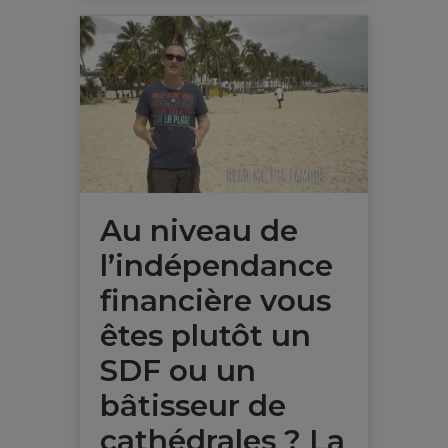
Au niveau de
l’indépendance
financière vous
êtes plutôt un
SDF ou un
bâtisseur de
cathédrales ? La