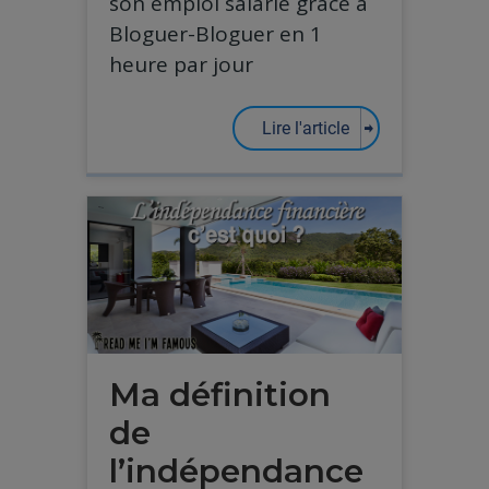
son emploi salarié grâce à
Bloguer-Bloguer en 1
heure par jour
Lire l'article
Ma définition
de
l’indépendance