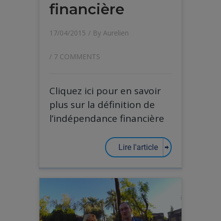
financière
17/04/2015
/ By
Aurelien
/
7 COMMENTS
Cliquez ici pour en savoir
plus sur la définition de
l’indépendance financière
Lire l'article