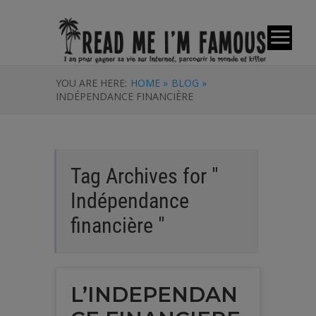
YOU ARE HERE:
HOME »
BLOG »
INDÉPENDANCE FINANCIÈRE
Tag Archives for "
Indépendance
financière "
L’INDEPENDAN