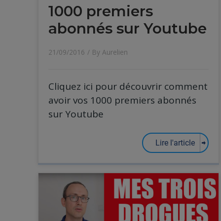
1000 premiers
abonnés sur Youtube
21/09/2016
/ By
Aurelien
Cliquez ici pour découvrir comment
avoir vos 1000 premiers abonnés
sur Youtube
Lire l'article