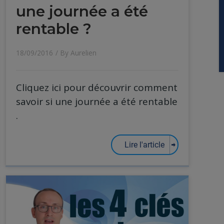
une journée a été
rentable ?
18/09/2016
/ By
Aurelien
Cliquez ici pour découvrir comment
savoir si une journée a été rentable
.
Lire l'article