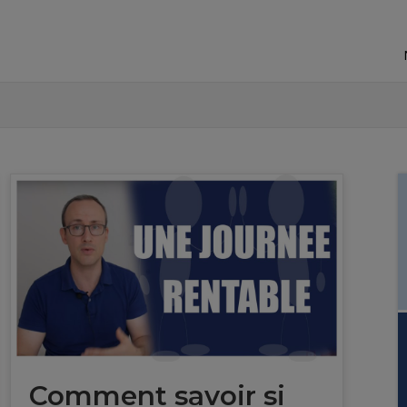
Comment savoir si