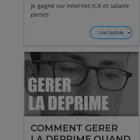
je gagne sur Internet (CA et salaire
perso)
Lire l'article
COMMENT GERER
LA DEPRIME QUAND