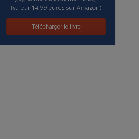
(valeur 14,99 euros sur Amazon)
Télécharger le livre