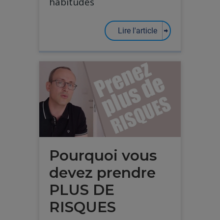
habitudes
Lire l'article
Pourquoi vous
devez prendre
PLUS DE
RISQUES