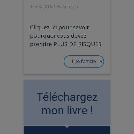
30/08/2016
/ By
Aurelien
Cliquez ici pour savoir
pourquoi vous devez
prendre PLUS DE RISQUES
Lire l'article
Téléchargez
mon livre !