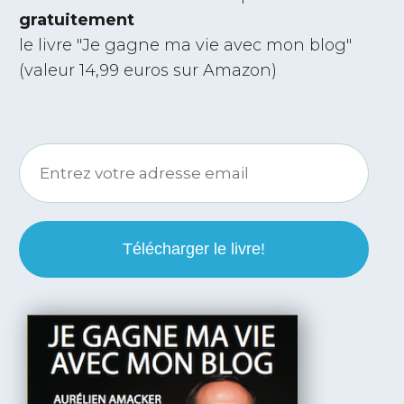
gratuitement
le livre "Je gagne ma vie avec mon blog"
(valeur 14,99 euros sur Amazon)
Télécharger le livre!