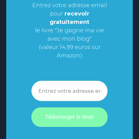
​Entrez votre adresse email
pour
recevoir
gratuitement
le livre "Je gagne ma vie
avec mon blog"
(valeur 14,99 euros sur
Amazon)
Télécharger le livre!