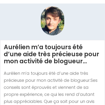
Aurélien m’a toujours été
d’une aide très précieuse pour
mon activité de blogueur...
Aurélien m’a toujours été d’une aide très
précieuse pour mon activité de blogueur.Ses
conseils sont éprouvés et viennent de sa
propre expérience, ce qui les rend d’autant
plus appréciables. Que ça soit pour un avis