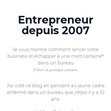
Entrepreneur
depuis 2007
Je vous montre comment lancer votre
business et échapper à une mort certaine*
dans un bureau
(*) Bon ok, presque certaine
J'ai créé ce blog en pensant au jeune cadre
enfermé dans un bureau que j'étais il y a 10
ans.