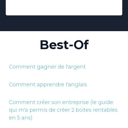
Best-Of
Comment gagner de l'argent
Comment apprendre l'anglais
Comment créer son entreprise (le guide
qui m'a permis de créer 2 boites rentables
en 5 ans)