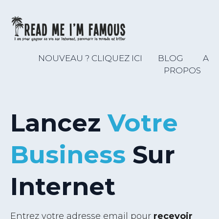
NOUVEAU ? CLIQUEZ ICI
BLOG
A
PROPOS
Lancez
Votre
Business
Sur
Internet
Entrez votre adresse email pour
recevoir