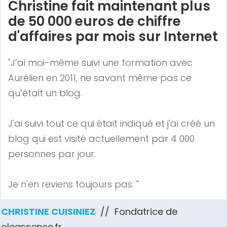
Christine fait maintenant plus
de 50 000 euros de chiffre
d'affaires par mois sur Internet
"J’ai moi-même suivi une formation avec
Aurélien en 2011, ne savant même pas ce
qu’était un blog.
J'ai suivi tout ce qui était indiqué et j'ai créé un
blog qui est visité actuellement par 4 000
personnes par jour.
Je n'en reviens toujours pas. "
CHRISTINE CUISINIEZ
// Fondatrice de
oleassence.fr