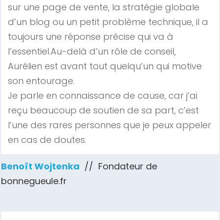
sur une page de vente, la stratégie globale
d’un blog ou un petit problème technique, il a
toujours une réponse précise qui va à
l’essentiel.Au-delà d’un rôle de conseil,
Aurélien est avant tout quelqu’un qui motive
son entourage.
Je parle en connaissance de cause, car j’ai
reçu beaucoup de soutien de sa part, c’est
l’une des rares personnes que je peux appeler
en cas de doutes.
Benoît Wojtenka
// Fondateur de
bonnegueule.fr