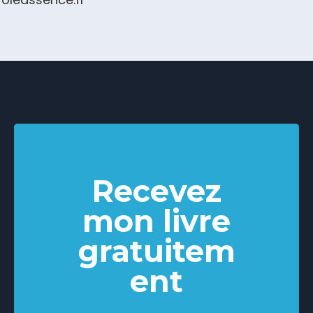
Recevez
mon livre
gratuitem
ent