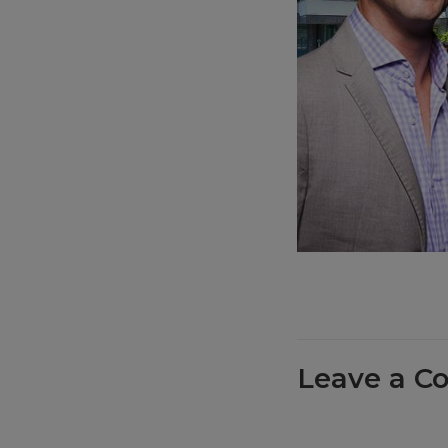
Leave a C