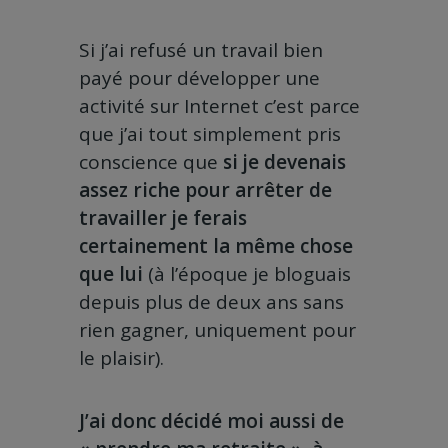
Si j’ai refusé un travail bien
payé pour développer une
activité sur Internet c’est parce
que j’ai tout simplement pris
conscience que
si je devenais
assez riche pour arrêter de
travailler je ferais
certainement la même chose
que lui
(à l’époque je bloguais
depuis plus de deux ans sans
rien gagner, uniquement pour
le plaisir).
J’ai donc décidé moi aussi de