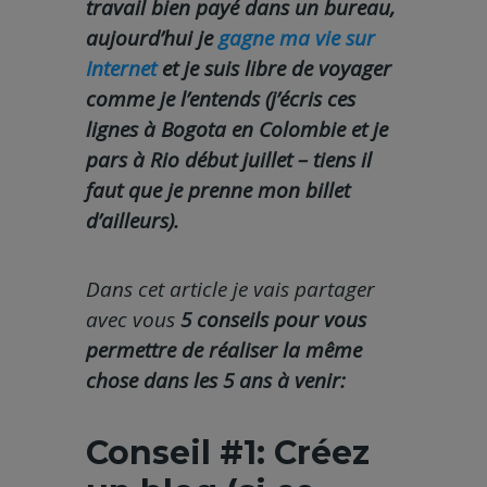
travail bien payé dans un bureau,
aujourd’hui je
gagne ma vie sur
Internet
et je suis libre de voyager
comme je l’entends (j’écris ces
lignes à Bogota en Colombie et je
pars à Rio début juillet – tiens il
faut que je prenne mon billet
d’ailleurs).
Dans cet article je vais partager
avec vous
5 conseils pour vous
permettre de réaliser la même
chose dans les 5 ans à venir:
Conseil #1: Créez