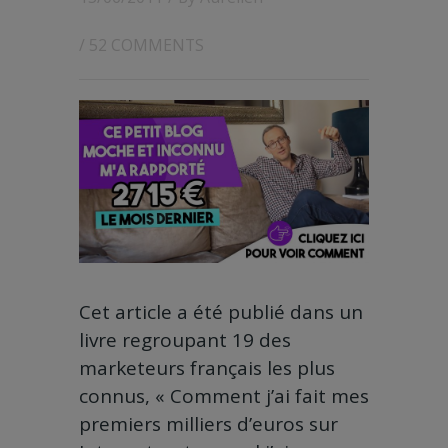
/
52 COMMENTS
Cet article a été publié dans un
livre regroupant 19 des
marketeurs français les plus
connus, « Comment j’ai fait mes
premiers milliers d’euros sur