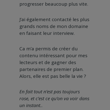
progresser beaucoup plus vite.
J’ai également contacté les plus
grands noms de mon domaine
en faisant leur interview.
Ca m’a permis de créer du
contenu intéressant pour mes
lecteurs et de gagner des
partenaires de premier plan.
Alors, elle est pas belle la vie ?
En fait tout n’est pas toujours
rose, et c’est ce qu’on va voir dans
un instant..