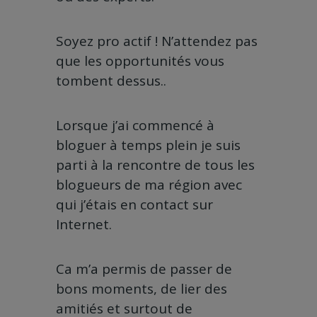
Soyez pro actif ! N’attendez pas
que les opportunités vous
tombent dessus..
Lorsque j’ai commencé à
bloguer à temps plein je suis
parti à la rencontre de tous les
blogueurs de ma région avec
qui j’étais en contact sur
Internet.
Ca m’a permis de passer de
bons moments, de lier des
amitiés et surtout de