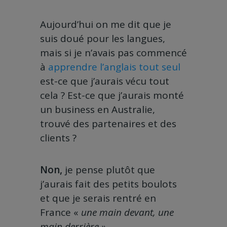
Aujourd’hui on me dit que je
suis doué pour les langues,
mais si je n’avais pas commencé
à
apprendre l’anglais tout seul
est-ce que j’aurais vécu tout
cela ? Est-ce que j’aurais monté
un business en Australie,
trouvé des partenaires et des
clients ?
Non,
je pense plutôt que
j’aurais fait des petits boulots
et que je serais rentré en
France «
une main devant, une
main derrière »