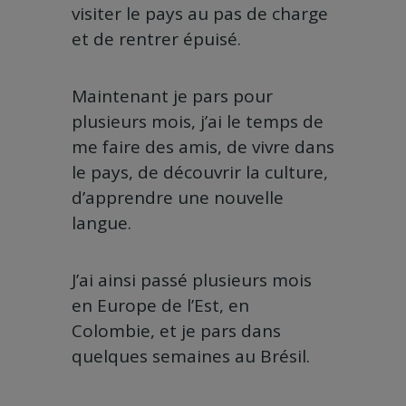
visiter le pays au pas de charge
et de rentrer épuisé.
Maintenant je pars pour
plusieurs mois, j’ai le temps de
me faire des amis, de vivre dans
le pays, de découvrir la culture,
d’apprendre une nouvelle
langue.
J’ai ainsi passé plusieurs mois
en Europe de l’Est, en
Colombie, et je pars dans
quelques semaines au Brésil.