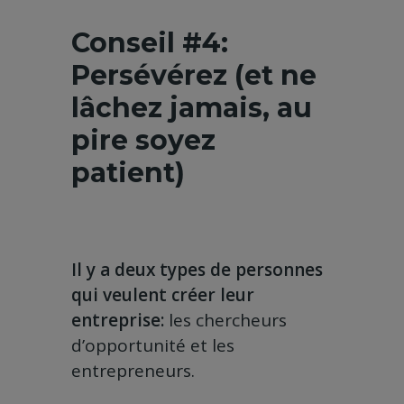
Conseil #4:
Persévérez (et ne
lâchez jamais, au
pire soyez
patient)
Il y a deux types de personnes
qui veulent créer leur
entreprise:
les chercheurs
d’opportunité et les
entrepreneurs.