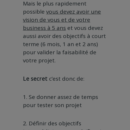
Mais le plus rapidement
possible
vous devez avoir une
vision de vous et de votre
business à 5 ans
et vous devez
aussi avoir des objectifs à court
terme (6 mois, 1 an et 2 ans)
pour valider la faisabilité de
votre projet.
Le secret
c’est donc de:
1. Se donner assez de temps
pour tester son projet
2. Définir des objectifs