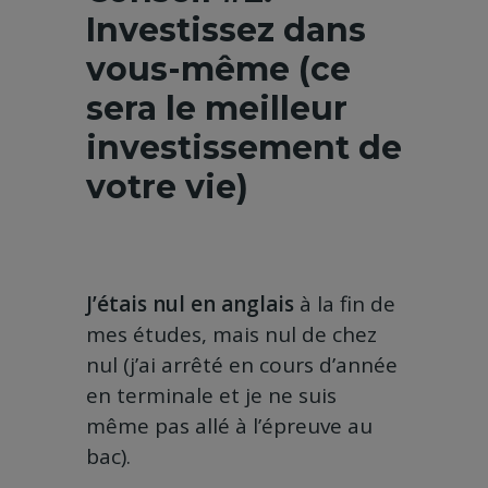
Investissez dans
vous-même (ce
sera le meilleur
investissement de
votre vie)
J’étais nul en anglais
à la fin de
mes études, mais nul de chez
nul (j’ai arrêté en cours d’année
en terminale et je ne suis
même pas allé à l’épreuve au
bac).