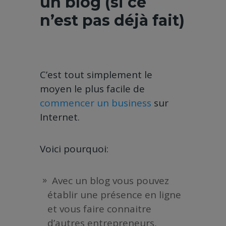
un blog (si ce
n’est pas déjà fait)
C’est tout simplement le
moyen le plus facile de
commencer un business
sur
Internet.
Voici pourquoi:
Avec un blog vous pouvez
établir une présence en ligne
et vous faire connaitre
d’autres entrepreneurs,