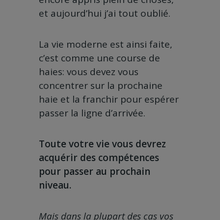
et aujourd’hui j’ai tout oublié.
La vie moderne est ainsi faite,
c’est comme une course de
haies: vous devez vous
concentrer sur la prochaine
haie et la franchir pour espérer
passer la ligne d’arrivée.
Toute votre vie vous devrez
acquérir des compétences
pour passer au prochain
niveau.
Mais dans la plupart des cas vos