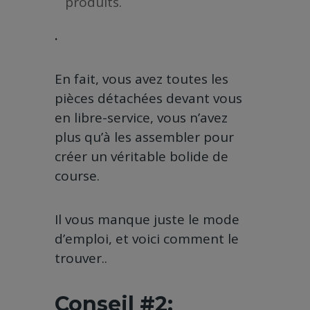
produits.
.
En fait, vous avez toutes les
pièces détachées devant vous
en libre-service, vous n’avez
plus qu’à les assembler pour
créer un véritable bolide de
course.
Il vous manque juste le mode
d’emploi, et voici comment le
trouver..
Conseil #2: