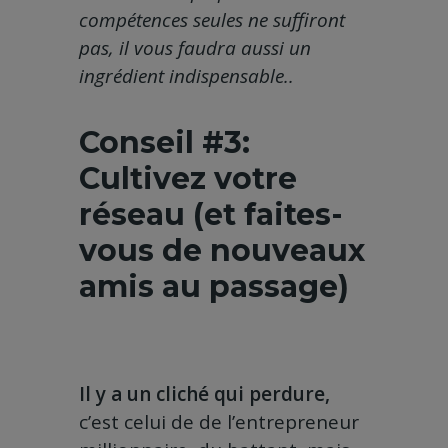
compétences seules ne suffiront
pas, il vous faudra aussi un
ingrédient indispensable..
Conseil #3:
Cultivez votre
réseau (et faites-
vous de nouveaux
amis
au passage)
Il y a un cliché qui perdure,
c’est celui de de l’entrepreneur