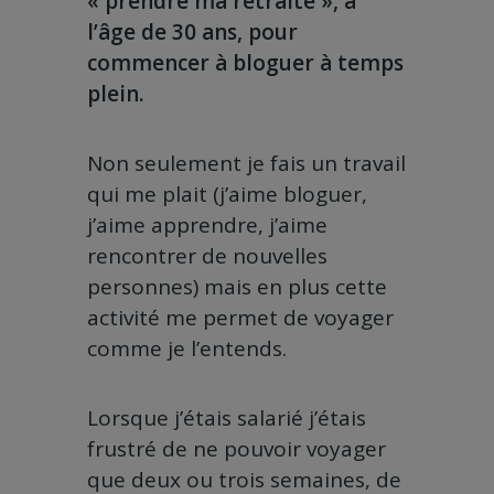
« prendre ma retraite », à
l’âge de 30 ans, pour
commencer à bloguer à temps
plein.
Non seulement je fais un travail
qui me plait (j’aime bloguer,
j’aime apprendre, j’aime
rencontrer de nouvelles
personnes) mais en plus cette
activité me permet de voyager
comme je l’entends.
Lorsque j’étais salarié j’étais
frustré de ne pouvoir voyager
que deux ou trois semaines, de