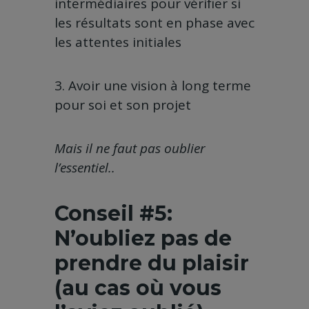
intermédiaires pour vérifier si
les résultats sont en phase avec
les attentes initiales
3. Avoir une vision à long terme
pour soi et son projet
Mais il ne faut pas oublier
l’essentiel..
Conseil #5:
N’oubliez pas de
prendre du plaisir
(au cas où vous