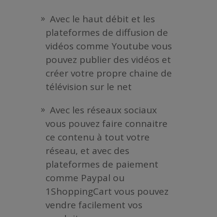
Avec le haut débit et les
plateformes de diffusion de
vidéos comme Youtube vous
pouvez publier des vidéos et
créer votre propre chaine de
télévision sur le net
Avec les réseaux sociaux
vous pouvez faire connaitre
ce contenu à tout votre
réseau, et avec des
plateformes de paiement
comme Paypal ou
1ShoppingCart vous pouvez
vendre facilement vos