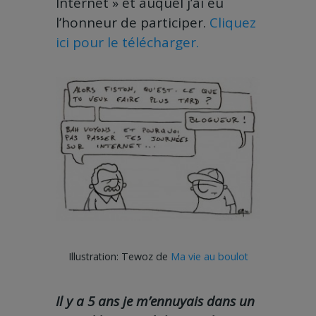
Internet » et auquel j’ai eu
l’honneur de participer.
Cliquez
ici pour le télécharger.
Illustration: Tewoz de
Ma vie au boulot
Il y a 5 ans je m’ennuyais dans un