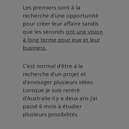
Les premiers sont à la
recherche d’une opportunité
pour créer leur affaire tandis
que les seconds
ont une vision
à long terme pour eux et leur
business.
C’est normal d’être à la
recherche d’un projet et
d’envisager plusieurs idées.
Lorsque je suis rentré
d’Australie il y a deux ans j’ai
passé 6 mois à étudier
plusieurs possibilités.