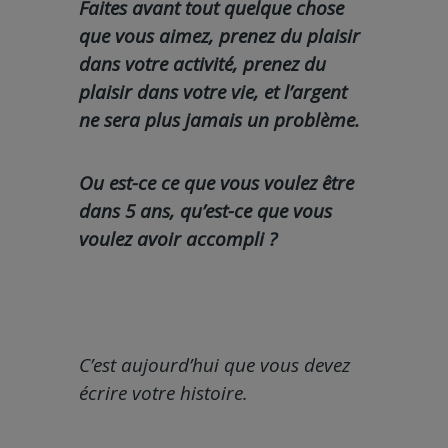
Faites avant tout quelque chose
que vous aimez, prenez du plaisir
dans votre activité, prenez du
plaisir dans votre vie, et l’argent
ne sera plus jamais un problème.
Ou est-ce ce que vous voulez être
dans 5 ans, qu’est-ce que vous
voulez avoir accompli ?
C’est aujourd’hui que vous devez
écrire votre histoire.