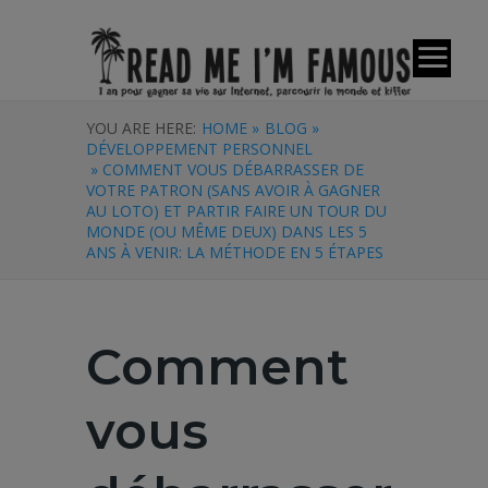
YOU ARE HERE:
HOME »
BLOG »
DÉVELOPPEMENT PERSONNEL
» COMMENT VOUS DÉBARRASSER DE
VOTRE PATRON (SANS AVOIR À GAGNER
AU LOTO) ET PARTIR FAIRE UN TOUR DU
MONDE (OU MÊME DEUX) DANS LES 5
ANS À VENIR: LA MÉTHODE EN 5 ÉTAPES
Comment
vous