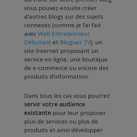
vous pouvez ensuite créer
d’autres blogs sur des sujets
connexes (comme je l’ai fait
avec
Web Entrepreneur
Débutant
et
Bloguer TV
), un
site Internet proposant un
service en ligne, une boutique
de e-commerce ou encore des
produits d’information.
Dans tous les cas vous pourrez
servir votre audience
existante
pour leur proposer
plus de services ou plus de
produits et ainsi développer