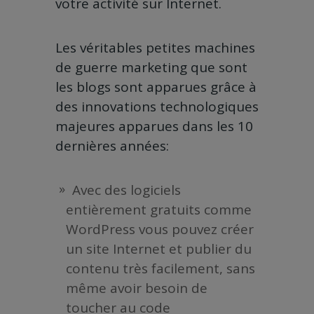
votre activité sur Internet.
Les véritables petites machines
de guerre marketing que sont
les blogs sont apparues grâce à
des innovations technologiques
majeures apparues dans les 10
dernières années:
Avec des logiciels
entièrement gratuits comme
WordPress vous pouvez créer
un site Internet et publier du
contenu très facilement, sans
même avoir besoin de
toucher au code