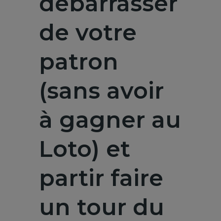
débarrasser
de votre
patron
(sans avoir
à gagner au
Loto) et
partir faire
un tour du