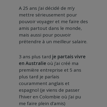
A 25 ans j’ai décidé de m’y
mettre sérieusement pour
pouvoir voyager et me faire des
amis partout dans le monde,
mais aussi pour pouvoir
prétendre à un meilleur salaire.
3 ans plus tard
je partais vivre
en Australie
où j’ai créé ma
première entreprise et 5 ans
plus tard je parlais
couramment anglais et
espagnol (je viens de passer
l’hiver en Colombie où j’ai pu
me faire plein d’amis)