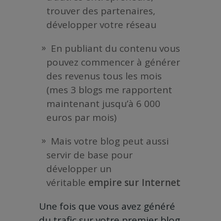
trouver des partenaires,
développer votre réseau
En publiant du contenu vous
pouvez commencer à générer
des revenus tous les mois
(mes 3 blogs me rapportent
maintenant jusqu’à 6 000
euros par mois)
Mais votre blog peut aussi
servir de base pour
développer un
véritable
empire sur Internet
Une fois que vous avez généré
du trafic sur votre premier blog