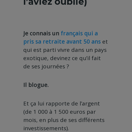
l’aviez oublié)
Je connais un
français
qui a
pris sa retraite avant 50 ans
et
qui est parti vivre dans un pays
exotique, devinez ce qu’il fait
de ses journées ?
Il blogue.
Et ça lui rapporte de l’argent
(de 1 000 à 1 500 euros par
mois, en plus de ses différents
investissements).