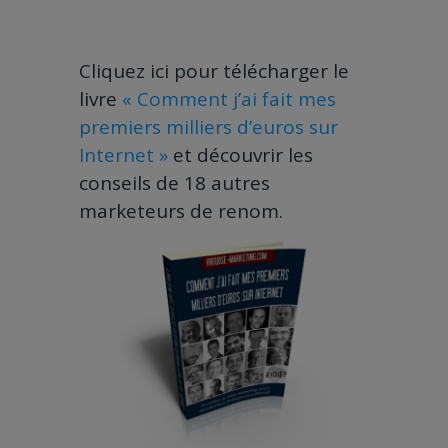
Cliquez ici pour télécharger le
livre
« Comment j’ai fait mes
premiers milliers d’euros sur
Internet »
et découvrir les
conseils de 18 autres
marketeurs de renom.