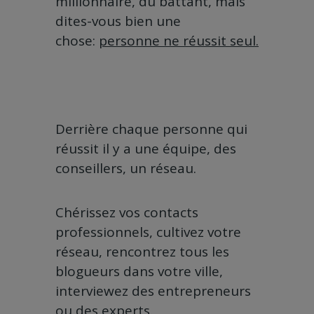
millionnaire, du battant, mais
dites-vous bien une
chose:
personne ne réussit seul.
Derrière chaque personne qui
réussit il y a une équipe, des
conseillers, un réseau.
Chérissez vos contacts
professionnels, cultivez votre
réseau, rencontrez tous les
blogueurs dans votre ville,
interviewez des entrepreneurs
ou des experts.