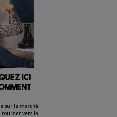
ge sur le marché
 tourner vers la