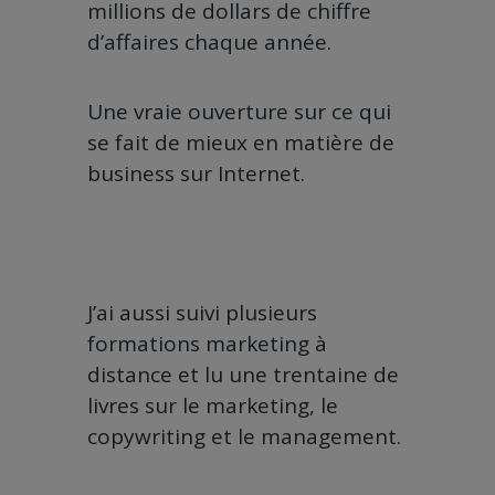
millions de dollars de chiffre
d’affaires chaque année.
Une vraie ouverture sur ce qui
se fait de mieux en matière de
business sur Internet.
J’ai aussi suivi plusieurs
formations marketing à
distance et lu une trentaine de
livres sur le marketing, le
copywriting et le management.