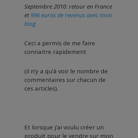
Septembre 2010: retour en France
et
996 euros de revenus avec mon
blog
Ceci a permis de me faire
connaitre rapidement
(il n’y a qu’à voir le nombre de
commentaires sur chacun de
ces articles).
Et lorsque j’ai voulu créer un
produit pour le vendre sur mon