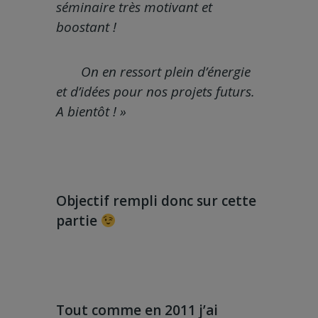
séminaire très motivant et
boostant !
On en ressort plein d’énergie
et d’idées pour nos projets futurs.
A bientôt ! »
Objectif rempli donc sur cette
partie
Tout comme en 2011 j’ai