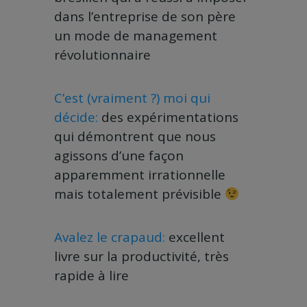
dans l’entreprise de son père
un mode de management
révolutionnaire
C’est (vraiment ?) moi qui
décide:
des expérimentations
qui démontrent que nous
agissons d’une façon
apparemment irrationnelle
mais totalement prévisible
Avalez le crapaud:
excellent
livre sur la productivité, très
rapide à lire