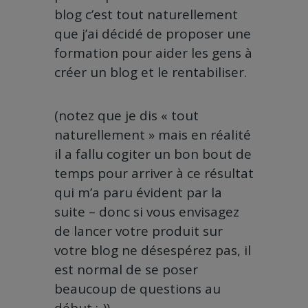
blog c’est tout naturellement
que j’ai décidé de proposer une
formation pour aider les gens à
créer un blog et le rentabiliser.
(notez que je dis « tout
naturellement » mais en réalité
il a fallu cogiter un bon bout de
temps pour arriver à ce résultat
qui m’a paru évident par la
suite – donc si vous envisagez
de lancer votre produit sur
votre blog ne désespérez pas, il
est normal de se poser
beaucoup de questions au