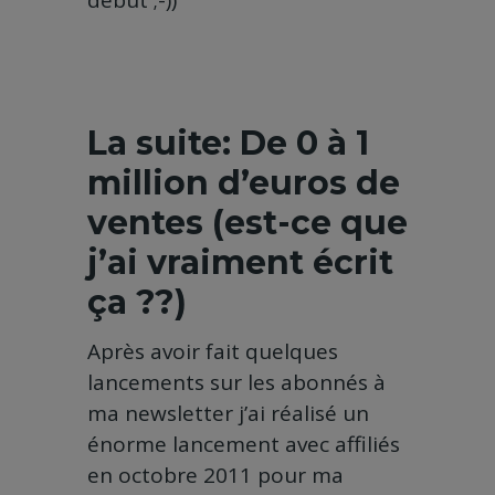
début ;-))
La suite: De 0 à 1
million d’euros de
ventes
(est-ce que
j’ai vraiment écrit
ça ??)
Après avoir fait quelques
lancements sur les abonnés à
ma newsletter j’ai réalisé un
énorme lancement avec affiliés
en octobre 2011 pour ma