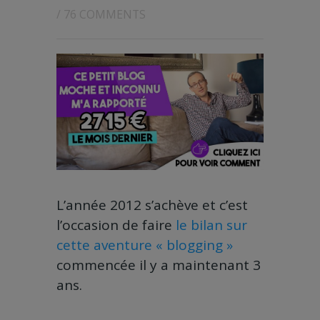
/
76 COMMENTS
L’année 2012 s’achève et c’est
l’occasion de faire
le bilan sur
cette aventure « blogging »
commencée il y a maintenant 3
ans.