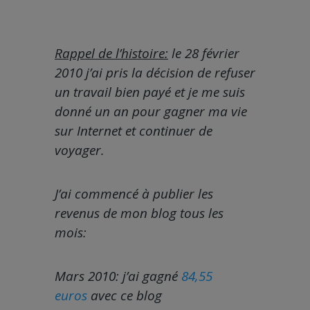
Rappel de l’histoire:
le 28 février
2010 j’ai pris la décision de refuser
un travail bien payé et je me suis
donné un an pour gagner ma vie
sur Internet et continuer de
voyager.
J’ai commencé à publier les
revenus de mon blog tous les
mois:
Mars 2010: j’ai gagné
84,55
euros
avec ce blog