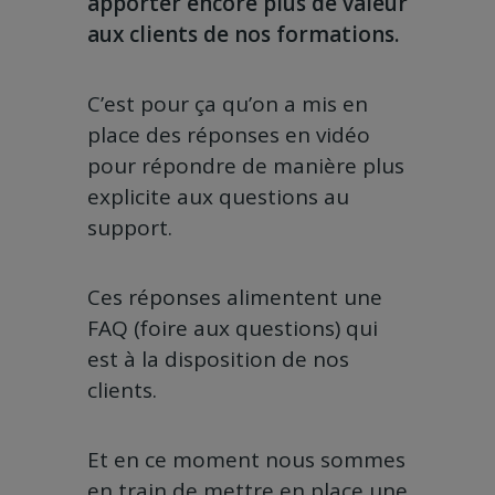
apporter encore plus de valeur
aux clients de nos formations.
C’est pour ça qu’on a mis en
place des réponses en vidéo
pour répondre de manière plus
explicite aux questions au
support.
Ces réponses alimentent une
FAQ (foire aux questions) qui
est à la disposition de nos
clients.
Et en ce moment nous sommes
en train de mettre en place une