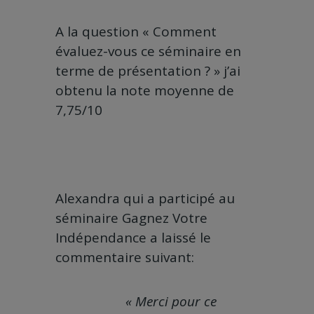
A la question « Comment
évaluez-vous ce séminaire en
terme de présentation ? » j’ai
obtenu la note moyenne de
7,75/10
Alexandra qui a participé au
séminaire Gagnez Votre
Indépendance a laissé le
commentaire suivant:
« Merci pour ce