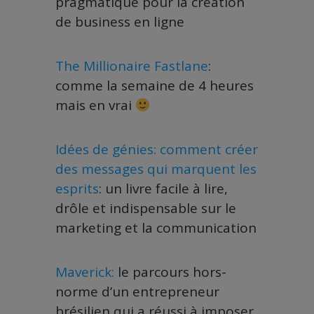
pragmatique pour la création
de business en ligne
The Millionaire Fastlane
:
comme la semaine de 4 heures
mais en vrai
Idées de génies: comment créer
des messages qui marquent les
esprits
: un livre facile à lire,
drôle et indispensable sur le
marketing et la communication
Maverick:
le parcours hors-
norme d’un entrepreneur
brésilien qui a réussi à imposer