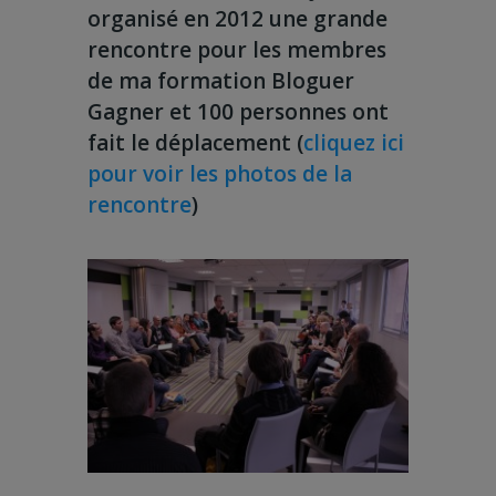
organisé en 2012 une grande
rencontre pour les membres
de ma formation Bloguer
Gagner et 100 personnes ont
fait le déplacement (
cliquez ici
pour voir les photos de la
rencontre
)