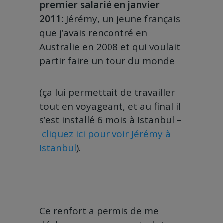
premier salarié en janvier
2011:
Jérémy, un jeune français
que j’avais rencontré en
Australie en 2008 et qui voulait
partir faire un tour du monde
(ça lui permettait de travailler
tout en voyageant, et au final il
s’est installé 6 mois à Istanbul –
cliquez ici pour voir Jérémy à
Istanbul
).
Ce renfort a permis de me