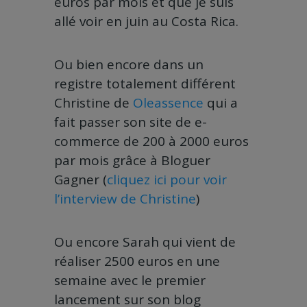
euros par mois et que je suis
allé voir en juin au Costa Rica.
Ou bien encore dans un
registre totalement différent
Christine de
Oleassence
qui a
fait passer son site de e-
commerce de 200 à 2000 euros
par mois grâce à Bloguer
Gagner (
cliquez ici pour voir
l’interview de Christine
)
Ou encore Sarah qui vient de
réaliser 2500 euros en une
semaine avec le premier
lancement sur son blog