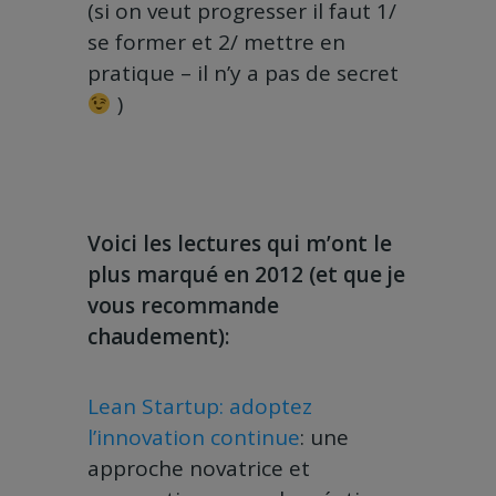
(si on veut progresser il faut 1/
se former et 2/ mettre en
pratique – il n’y a pas de secret
)
Voici les lectures qui m’ont le
plus marqué en 2012 (et que je
vous recommande
chaudement):
Lean Startup: adoptez
l’innovation continue
: une
approche novatrice et