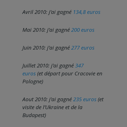
Avril 2010: j’ai gagné
134,8 euros
Mai 2010: j’ai gagné
200 euros
Juin 2010: j’ai gagné
277 euros
Juillet 2010: j’ai gagné
347
euros
(et départ pour Cracovie en
Pologne)
Aout 2010: j’ai gagné
235 euros
(et
visite de l’Ukraine et de la
Budapest)