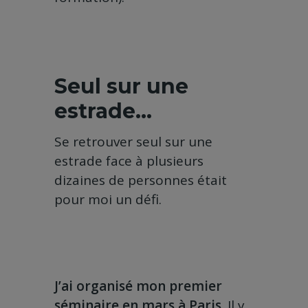
Seul sur une
estrade…
Se retrouver seul sur une
estrade face à plusieurs
dizaines de personnes était
pour moi un défi.
J’ai organisé mon premier
séminaire en mars à Paris.
Il y