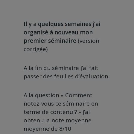
Il y a quelques semaines j’ai
organisé à nouveau mon
premier séminaire
(version
corrigée)
A la fin du séminaire j’ai fait
passer des feuilles d’évaluation.
A la question « Comment
notez-vous ce séminaire en
terme de contenu ? » j’ai
obtenu la note moyenne
moyenne de 8/10