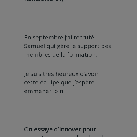
En septembre j’ai recruté
Samuel qui gère le support des
membres de la formation.
Je suis très heureux d’avoir
cette équipe que j’espère
emmener loin.
On essaye d’innover pour