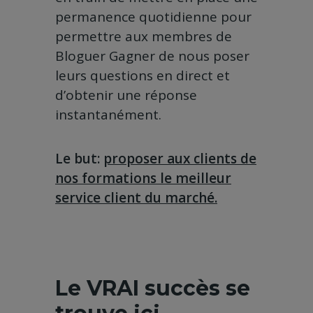
permanence quotidienne pour
permettre aux membres de
Bloguer Gagner de nous poser
leurs questions en direct et
d’obtenir une réponse
instantanément.
Le but:
proposer aux clients de
nos formations le meilleur
service client du marché.
Le VRAI succès se