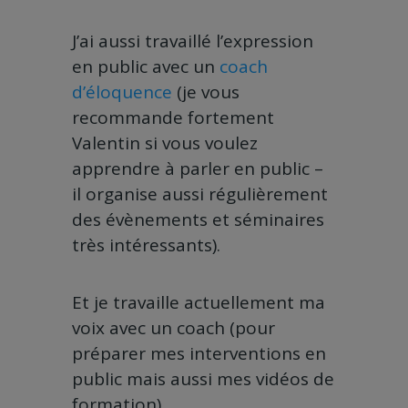
J’ai aussi travaillé l’expression
en public avec un
coach
d’éloquence
(je vous
recommande fortement
Valentin si vous voulez
apprendre à parler en public –
il organise aussi régulièrement
des évènements et séminaires
très intéressants).
Et je travaille actuellement ma
voix avec un coach (pour
préparer mes interventions en
public mais aussi mes vidéos de
formation).