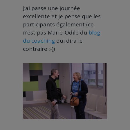
J’ai passé une journée
excellente et je pense que les
participants également (ce
n’est pas Marie-Odile du
blog
du coaching
qui dira le
contraire ;-))