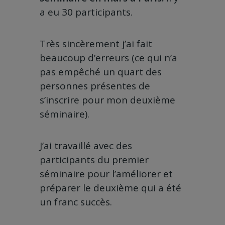
a eu 30 participants.
Très sincèrement j’ai fait
beaucoup d’erreurs (ce qui n’a
pas empêché un quart des
personnes présentes de
s’inscrire pour mon deuxième
séminaire).
J’ai travaillé avec des
participants du premier
séminaire pour l’améliorer et
préparer le deuxième qui a été
un franc succès.