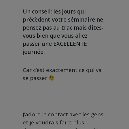
Un conseil:
les jours qui
précèdent votre séminaire ne
pensez pas au trac mais dites-
vous bien que vous allez
passer une EXCELLENTE
journée.
Car c’est exactement ce qui va
se passer
J’adore le contact avec les gens
et je voudrais faire plus