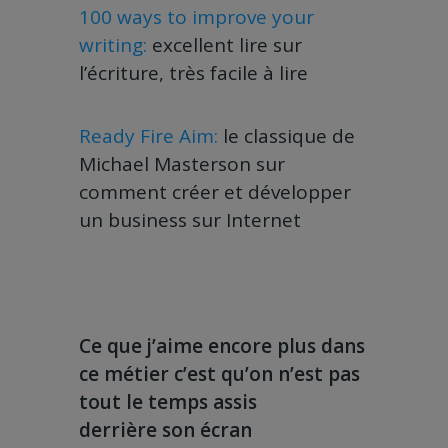
100 ways to improve your
writing:
excellent lire sur
l’écriture, très facile à lire
Ready Fire Aim:
le classique de
Michael Masterson sur
comment créer et développer
un business sur Internet
Ce que j’aime encore plus dans
ce métier c’est qu’on n’est pas
tout le temps assis
derrière
son écran