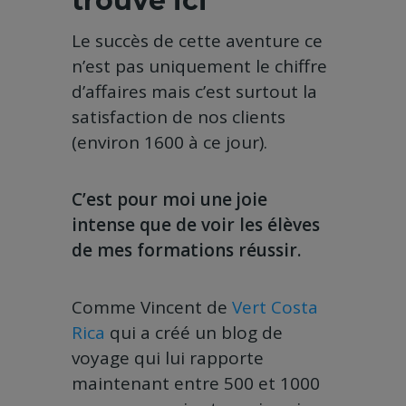
trouve ici
Le succès de cette aventure ce
n’est pas uniquement le chiffre
d’affaires mais c’est surtout la
satisfaction de nos clients
(environ 1600 à ce jour).
C’est pour moi une joie
intense que de voir les élèves
de mes formations réussir.
Comme Vincent de
Vert Costa
Rica
qui a créé un blog de
voyage qui lui rapporte
maintenant entre 500 et 1000