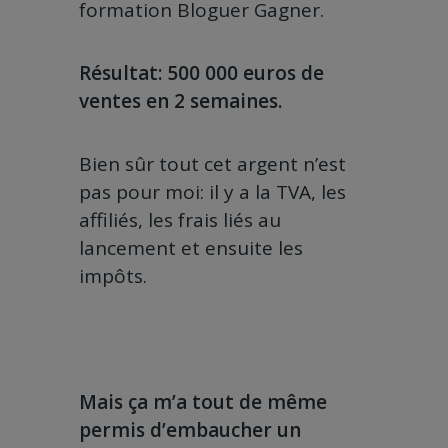
formation Bloguer Gagner.
Résultat: 500 000 euros de
ventes en 2 semaines.
Bien sûr tout cet argent n’est
pas pour moi: il y a la TVA, les
affiliés, les frais liés au
lancement et ensuite les
impôts.
Mais ça m’a tout de même
permis d’embaucher un