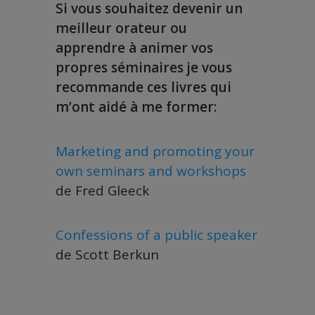
Si vous souhaitez devenir un
meilleur orateur ou
apprendre à animer vos
propres séminaires je vous
recommande ces livres qui
m’ont aidé à me former:
Marketing and promoting your
own seminars and workshops
de Fred Gleeck
Confessions of a public speaker
de Scott Berkun