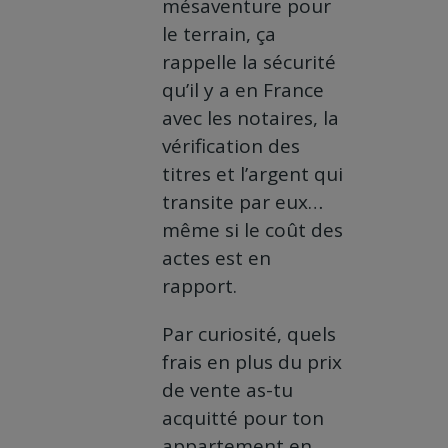
mésaventure pour
le terrain, ça
rappelle la sécurité
qu’il y a en France
avec les notaires, la
vérification des
titres et l’argent qui
transite par eux…
même si le coût des
actes est en
rapport.
Par curiosité, quels
frais en plus du prix
de vente as-tu
acquitté pour ton
appartement en