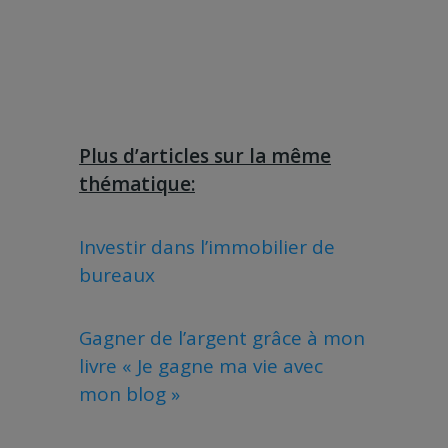
Plus d’articles sur la même
thématique:
Investir dans l’immobilier de
bureaux
Gagner de l’argent grâce à mon
livre « Je gagne ma vie avec
mon blog »