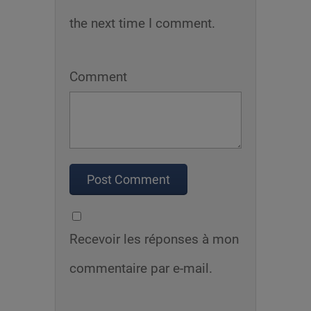
the next time I comment.
Comment
Recevoir les réponses à mon
commentaire par e-mail.