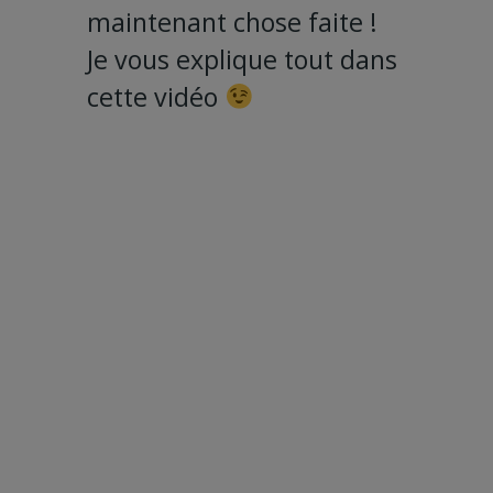
maintenant chose faite !
Je vous explique tout dans
cette vidéo